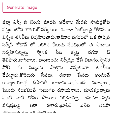
Generate Image
జిల్లా ఎస్పీ జి బిందు మాధవ్ ఆదేశాల మేరకు సామర్లకోట
పట్టణంలోని కొరియర్ సర్వీసులు, రవాణా ఏజెన్సీలపై పోలీసులు
విస్తృత తనిఖీలు నిర్వహించారు.కాకినాడ నగరంలో ఒక పార్సిల్
సర్వీస్ గోడౌన్ లో జరిగిన పేలుడు నేపథ్యంలో ఈ సోదాలు
నిర్వహిస్తున్నట్టు స్థానిక సీఐ కృష్ణ భగవా న్
తెలిపారు.జాగిలాలు, బాంబులను నిర్వీర్యం చేసే విభాగం,స్థానిక
పోలీ సు సిబ్బంది పాల్గొని విస్తృతంగా తనిఖీలు
చేపట్టారు.కొరియర్ సేవలు, రవాణా సేవలు అందించే
కార్యాలయాల్లో దీపావళి బాణాసంచా,పేలుడు పదార్ధాలు,
పేలుడు సంభవించే గుణంగల రసాయనాలు, మాదకద్రవ్యాలు
వంటి వాటి కోసం సోదాలు నిర్వహిస్తూ, అనుమానాస్పద
వస్తువులపై ఆరా తీశారు.ట్రాఫిక్ ఎస్ఐ అడపా
గరగారావు,సిబ్బంది పాల్గొన్నారు.