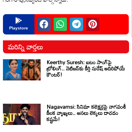
Playstore
మరిన్ని వార్తలు
Keerthy Suresh: ఐటం సాంగ్‌పై
ట్రోలింగ్.. నెటిజన్‌కు కీర్తి సురేష్ అదిరిపోయే
కౌంటర్!
Nagavamsi: సినిమా కలెక్షన్లపై నాగవంశీ
కీలక వ్యాఖ్యలు.. అసలు లెక్కలు దాచడం
కష్టమే!