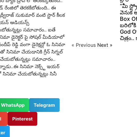
బ్యాక్ డ్రాప్ లో తెరకెక్కుతుంది..
“మీ స్ట్
డ్ రేంజిలో తెరకకేబోతుంది.. ఈ
వెనుక 
థ్వీరాజ్ సుకుమార్ వంటి స్టార్ కీలక
Box Offi
డియన్ ఆడియన్స్
బరిలోకి
యబోతున్నట్లు సమాచారం.. ఐతే
God Of 
మా డైరెక్టర్ పై సోషల్ మీడియాలో
చిత్రం.
్ రెడ్డి వంగా డైరెక్షన్లో ఓ సినిమా
« Previous
Next »
 సినిమా చేయడానికి గ్రీన్ సిగ్నల్
మా చేయబోతున్నట్లు సమాచారం..
ున్నాడు..ఈ సినిమా నెక్స్ట్ ఇయర్
ో సినిమా చేయబోతున్నట్లు సినీ
WhatsApp
Telegram
il
Pinterest
ter