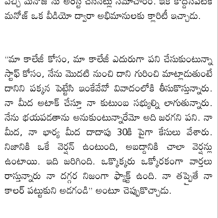
వచ్చి మనోజ్ ను అరెస్ట్ చేసినట్లు సమాచారం. ఇక కొద్దిసేపటికే
మనోజ్ ఒక వీడియో ద్వారా అభిమానులకు క్లారిటీ ఇచ్చాడు.
“మా కాలేజీ కోసం, మా కాలేజీ ఎదురుగా పని చేసుకుంటున్నా
స్టాఫ్ కోసం, నేను మొదటి నుంచి దాని గురించి మాట్లాడుతుంటే
దానిని పక్కన పెట్టేసి ఇంకేవేవో వివాదంలోకి తీసుకొస్తున్నారు.
నా మీద అటాక్ చేస్తూ నా కుటుంబ సభ్యుల్ని లాగుతున్నారు.
నేను భయపడతాను అనుకుంటున్నారేమో అది జరగని పని. నా
మీద, నా భార్య మీద దాదాపు 30కి పైగా కేసులు వేశారు.
నిజానికి ఒకే వెర్షన్ ఉంటుంది, అబద్దానికి చాలా వెర్షన్లు
ఉంటాయి. ఇది జరిగింది. ఒక్కొక్కరు ఒక్కోరకంగా వార్తలు
రాస్తున్నారు నా దగ్గర నిజంగా ఫ్యాక్ట్ ఉంది. నా తప్పైతే నా
కాలర్ పట్టుకుని అడగండి” అంటూ చెప్పుకొచ్చాడు.