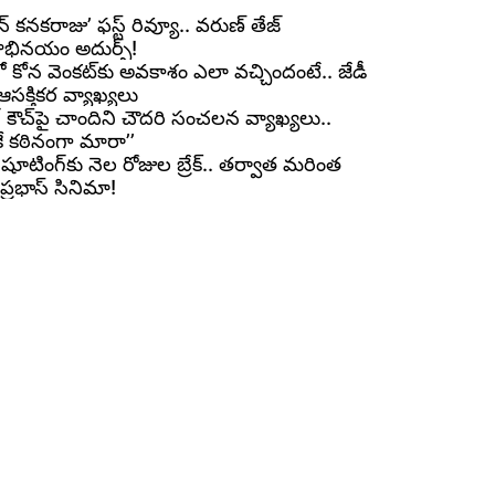
్ కనకరాజు’ ఫస్ట్ రివ్యూ.. వరుణ్ తేజ్
్రాభినయం అదుర్స్!
ో కోన వెంకట్‌కు అవకాశం ఎలా వచ్చిందంటే.. జేడీ
ి ఆసక్తికర వ్యాఖ్యలు
ంగ్ కౌచ్‌పై చాందిని చౌదరి సంచలన వ్యాఖ్యలు..
ే కఠినంగా మారా’’
్’ షూటింగ్‌కు నెల రోజుల బ్రేక్.. తర్వాత మరింత
ప్రభాస్ సినిమా!