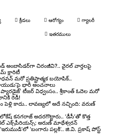
య
క్రీడలు
ఆరోగ్యం
గ్యాలరీ
ఇతరములు
ండ్ అంబాసిడర్‌గా చిరంజీవి?.. వైరల్ వార్తలపై
మ్ క్లారిటీ
ధవన్ మరో ప్రతిష్టాత్మక బయోపిక్..
.నాయుడు’పై భారీ అంచనాలు
 ప్యారడైజ్’ టీజర్ విధ్వంసం.. శ్రీకాంత్ ఓదెల మరో
ికి రెడీ!
ోసం పెళ్లి కాదు.. లావణ్యలో అదే నచ్చింది: వరుణ్
లోకేష్ కనగరాజ్ అదరగొట్టారు.. ‘డీసీ’తో కొత్త
కల్ ఎక్స్‌పీరియన్స్: అరుణ్ మాథేశ్వరన్
ఇరుముడి’లో ‘బంగారు పల్లకి’.. జి.వి. ప్రకాష్ పోస్ట్