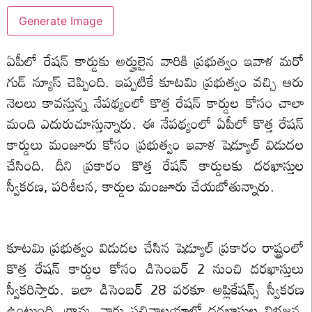
Generate Image
ఏపీలో రేషన్ కార్డుకు అర్హులైన వారికి ప్రభుత్వం ఇవాళ మరో
గుడ్ న్యూస్ చెప్పింది. ఇప్పటికే కూటమి ప్రభుత్వం వచ్చి ఆరు
నెలలు కావస్తున్న నేపథ్యంలో కొత్త రేషన్ కార్డుల కోసం చాలా
మంది ఎదురుచూస్తున్నారు. ఈ నేపథ్యంలో ఏపీలో కొత్త రేషన్‌
కార్డులు మంజూరు కోసం ప్రభుత్వం ఇవాళ షెడ్యూల్ విడుదల
చేసింది. దీని ప్రకారం కొత్త రేషన్ కార్డులకు దరఖాస్తుల
స్వీకరణ, పరిశీలన, కార్డుల మంజూరు చేయబోతున్నారు.
కూటమి ప్రభుత్వం విడుదల చేసిన షెడ్యూల్ ప్రకారం రాష్ట్రంలో
కొత్త రేషన్ కార్డుల కోసం డిసెంబర్ 2 నుంచి దరఖాస్తులు
స్వీకరిస్తారు. ఇలా డిసెంబర్ 28 వరకూ అప్లికేషన్స్‌ స్వీకరణ
ఉంటుంది. గ్రామ, వార్డు సచివాలయాల్లో దరఖాస్తుల విభజన,