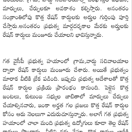
మార్పులు, చేర్పులకూ అవకాశం కల్పిస్తారు. అనంతరం
సంక్రాంతిలోపు కొత్త రేషన్ కార్డులకు అర్హుల గుర్తింపు పూర్తి
చేస్తారు.అనంతరం ప్రభుత్వ మార్గదర్శకాల మేరకు అర్హులకు
రేషన్‌ కార్డులు మంజూరు చేయాలని భావిస్తున్నారు.
గత వైసీపీ ప్రభుత్వ హయాంలో గ్రామ,వార్డు సచివాలయాల
ద్వారా రేషన్ కార్డులు మంజూరు చేశారు. అయితే ప్రభుత్వం
మారాక వీటికి బ్రేక పడింది. ఇప్పుడు ప్రభుత్వ ఆదేశాలతో కొత్త
రేషన్ కార్డుల ప్రక్రియ ప్రారంభం కానుంది. పెళ్లైన కొత్త
జంటలు, కుటుంబ సభ్యుల జాబితాలో మార్పులు చేర్పులు
చేయాల్సినవారు, ఇంకా అర్హత గల ప్రజలు కొత్త రేషన్ కార్డుల
కోసం ఆరు నెలలుగా ఎదురుచూస్తున్నారు. అలాగే గత ప్రభుత్వ
హయాంలో చాలా మంది ప్రభుత్వ ఉద్యోగులు కూడా తెల్ల రేషన్
కార్డులు పొందారు. వీటిని రద్దు చేస్తూ, కొత్త కార్డుల జారీకి