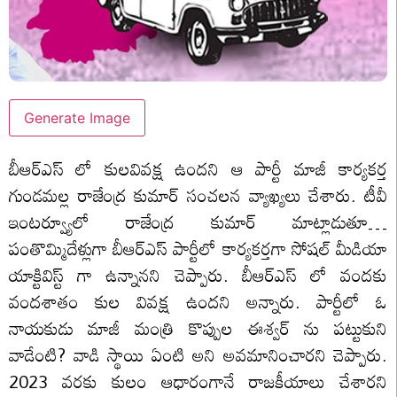
Generate Image
బీఆర్ఎస్ లో కులవివ‌క్ష ఉంద‌ని ఆ పార్టీ మాజీ కార్య‌క‌ర్త
గుండమల్ల రాజేంద్ర కుమార్ సంచ‌ల‌న వ్యాఖ్య‌లు చేశారు. టీవీ
ఇంట‌ర్వ్యూలో రాజేంద్ర కుమార్ మాట్లాడుతూ…
పంతొమ్మిదేళ్లుగా బీఆర్ఎస్ పార్టీలో కార్య‌క‌ర్త‌గా సోష‌ల్ మీడియా
యాక్టివిస్ట్ గా ఉన్నాన‌ని చెప్పారు. బీఆర్ఎస్ లో వంద‌కు
వంద‌శాతం కుల వివ‌క్ష ఉంద‌ని అన్నారు. పార్టీలో ఓ
నాయ‌కుడు మాజీ మంత్రి కొప్పుల ఈశ్వ‌ర్ ను ప‌ట్టుకుని
వాడేంటి? వాడి స్థాయి ఏంటి అని అవ‌మానించార‌ని చెప్పారు.
2023 వ‌ర‌కు కులం ఆధారంగానే రాజ‌కీయాలు చేశార‌ని