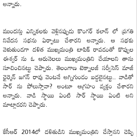
అన్నారు.
ముంద‌స్తు ఎన్నిక‌ల‌కు వెళ్లిన‌ప్పుడు కొంగ‌ర్ క‌లాన్ లో ప్ర‌గ‌తి
నివేద‌న స‌భ‌ను ఏర్పాటు చేశార‌ని అన్నారు. ఆ స‌భ‌కు
వెళుతుండ‌గా ద‌ళిత ముఖ్య‌మంత్రి టాపిక్ రావ‌డంతో కొప్పుల
ఈశ్వ‌ర్ ను ఓ ఆరునెల‌లు ముఖ్య‌మంత్రిని చేయాల‌ని తాను
సూచించిన‌ట్టు చెప్పారు. తెలంగాణ టెక్నాల‌జీ స‌ర్వీసెస్ మాజీ
ఛైర్మెన్ జ‌గ‌న్ రావు వెంట‌నే అగ్నిగుండం బ‌ద్ద‌లైన‌ట్టు.. వాడితో
సార్ ను పోలుస్తావా? అంటూ ఆగ్ర‌హం వ్య‌క్తం చేశార‌ని
అన్నారు. వాడి స్థాయి ఏంటి సార్ స్థాయి ఏంటి అని
మాట్లాడ‌ర‌ని చెప్పారు.
కేసీఆర్ 2014లో ద‌ళితుడిని ముఖ్య‌మంత్రిని చేస్తాన‌ని చెప్పి