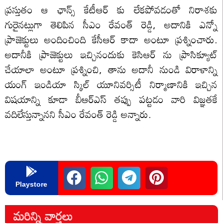
ప్రస్తుతం ఆ ఛాన్స్ కేటీఆర్ కు లేకపోవడంతో నిరాశకు
గురైనట్లుగా తెలిపిన సీఎం రేవంత్ రెడ్డి, అదానికి ఎన్నో
ప్రాజెక్టులు అందించింది కేసీఆర్ కాదా అంటూ ప్రశ్నించారు.
అదానీకి ప్రాజెక్టులు ఇచ్చినందుకు కెసిఆర్ ను ప్రాసిక్యూట్
చేయాలా అంటూ ప్రశ్నించి, తాను అదానీ నుండి విరాళాన్ని
యంగ్ ఇండియా స్కిల్ యూనివర్సిటీ నిర్మాణానికి ఇచ్చిన
విషయాన్ని కూడా బీఆర్ఎస్ తప్పు పట్టడం వారి విజ్ఞతకే
వదిలేస్తున్నానని సీఎం రేవంత్ రెడ్డి అన్నారు.
Playstore
మరిన్ని వార్తలు