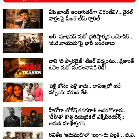
ఏపీ బ్రాండ్ అంబాసిడర్‌గా చిరంజీవి?.. వైరల్
వార్తలపై పీఆర్ టీమ్ క్లారిటీ
ఆర్. మాధవన్ మరో ప్రతిష్టాత్మక బయోపిక్..
‘జి.డి.నాయుడు’పై భారీ అంచనాలు
నాని ‘ది ప్యారడైజ్’ టీజర్ విధ్వంసం.. శ్రీకాంత్
ఓదెల మరో సంచలనానికి రెడీ!
పెళ్లి కోసం పెళ్లి కాదు.. లావణ్యలో అదే
నచ్చింది: వరుణ్ తేజ్
హీరోగా లోకేష్ కనగరాజ్ అదరగొట్టారు..
‘డీసీ’తో కొత్త థియేట్రికల్ ఎక్స్‌పీరియన్స్:
అరుణ్ మాథేశ్వరన్
రవితేజ ‘ఇరుముడి’లో ‘బంగారు పల్లకి’.. జి.వి.