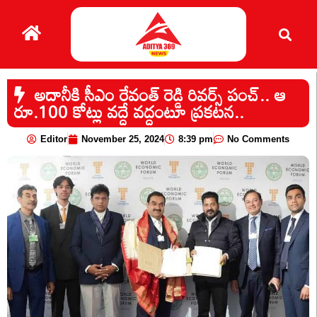
అదానీకి సీఎం రేవంత్ రెడ్డి రివర్స్ పంచ్.. ఆ
రూ.100 కోట్లు వద్దే వద్దంటూ ప్రకటన..
Editor
November 25, 2024
8:39 pm
No Comments