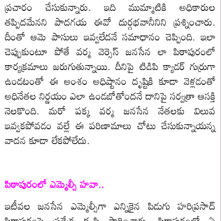
ప్ర‌చారం చేసుకున్నారు. ఇది ముమ్మాటికి అధికారుల
త‌ప్పిద‌మేన‌ని పాద‌గ‌య ఈవో దుర్గ‌భ‌వానీనిని ప్ర‌శ్నించారు.
దీంతో ఆమె పాసులు ఇవ్వ‌లేద‌నే స‌మాధానం చెప్పింది. ఇలా
చెప్పుకుంటూ పోతే వ‌ర్మ వెర్సెస్ జ‌న‌సేన లా పిఠాపురంలో
కార్య‌క్ర‌మాలు జ‌రుగుతున్నాయి. దీనిపై టిడిపి క్యాడ‌ర్ గుర్రుగా
ఉండ‌టంతో ఈ అంశం అధిష్టానం దృష్టికి కూడా వెళ్ల‌డంతో
అధినేత‌ల నిర్ణ‌యం ఎలా ఉండ‌బోతోంద‌నే దానిపై స‌ర్వ‌త్రా ఆస‌క్తి
నెల‌కొంది. మ‌రో ప‌క్క వ‌ర్మ జ‌న‌సేన నేత‌ల‌కు విలువ
ఇవ్వ‌క‌పోవ‌డం వ‌ల్లే ఈ ప‌రిణామాలు చోటు చేసుకున్నాయ‌న్న
వాద‌న కూడా లేక‌పోలేదు.
పిఠాపురంలో ఎమ్మెల్సీ హ‌వా..
ఇటీవ‌ల జ‌న‌సేన ఎమ్మెల్సీగా ఎన్నికైన పిడుగు హ‌రిప్ర‌సాద్
పిఠాపురంపై ప్ర‌త్యేక దృష్టి సారించారు. పిఠాపురంలో ఏ