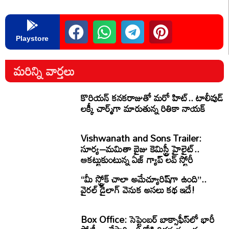
Playstore
మరిన్ని వార్తలు
కొరియన్ కనకరాజుతో మరో హిట్.. టాలీవుడ్
లక్కీ చార్మ్‌గా మారుతున్న రితికా నాయక్
Vishwanath and Sons Trailer:
సూర్య–మమితా బైజు కెమిస్ట్రీ హైలైట్..
ఆకట్టుకుంటున్న ఏజ్ గ్యాప్ లవ్ స్టోరీ
“మీ స్ట్రోక్ చాలా అమేచ్యూరిష్‌గా ఉంది”..
వైరల్ డైలాగ్ వెనుక అసలు కథ ఇదే!
Box Office: సెప్టెంబర్ బాక్సాఫీస్‌లో భారీ