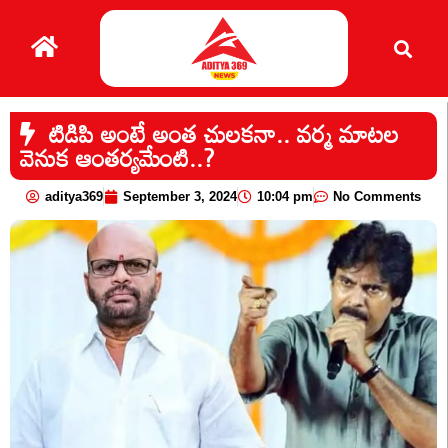
టిడిపి అంటే అంత చుల‌క‌నా.. వ‌ర్మ మాట‌ల
వెనుక ఆంత‌ర్య‌మేంటి..?
aditya369
September 3, 2024
10:04 pm
No Comments