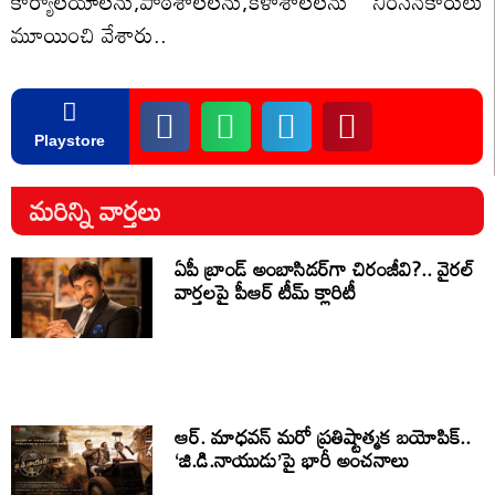
కార్యాలయాలను,పాఠశాలలను,కళాశాలలను నిరసనకారులు
మూయించి వేశారు..
Playstore
మరిన్ని వార్తలు
ఏపీ బ్రాండ్ అంబాసిడర్‌గా చిరంజీవి?.. వైరల్
వార్తలపై పీఆర్ టీమ్ క్లారిటీ
ఆర్. మాధవన్ మరో ప్రతిష్టాత్మక బయోపిక్..
‘జి.డి.నాయుడు’పై భారీ అంచనాలు