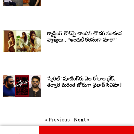
క్యాస్టింగ్ కౌచ్‌పై చాందిని చౌదరి సంచలన
వ్యాఖ్యలు.. ‘‘అందుకే కఠినంగా మారా’’
‘స్పిరిట్’ షూటింగ్‌కు నెల రోజుల బ్రేక్..
తర్వాత మరింత జోరుగా ప్రభాస్ సినిమా!
« Previous
Next »