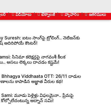
ాలరీ
వీడియోలు
టెక్నాలజీ
వ్యాపారం
ఇతరములు
 Suresh: ఐటం సాంగ్‌పై ట్రోలింగ్.. నెటిజన్‌కు
ురేష్ అదిరిపోయే కౌంటర్!
si: సినిమా కలెక్షన్లపై నాగవంశీ కీలక
లు.. అసలు లెక్కలు దాచడం కష్టమే!
 Bhhagya Viddhaata OTT: 26/11 దాడుల
్రాణాలను కాపాడిన అజ్ఞాత వీరుల కథ!
ami: మూడు పెళ్లిళ్లు విఫలమైనా.. ప్రేమపై
కోల్పోలేదంటున్న అద్నాన్ సమి!