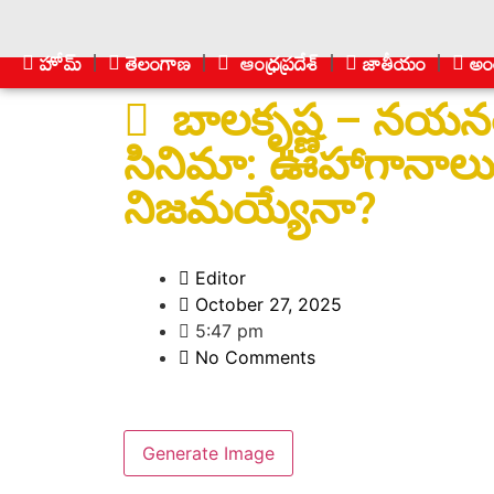
హోమ్
తెలంగాణ
ఆంధ్రప్రదేశ్
జాతీయం
అంత
బాలకృష్ణ – నయన
సినిమా: ఊహాగానాల
నిజమయ్యేనా?
Editor
October 27, 2025
5:47 pm
No Comments
Generate Image