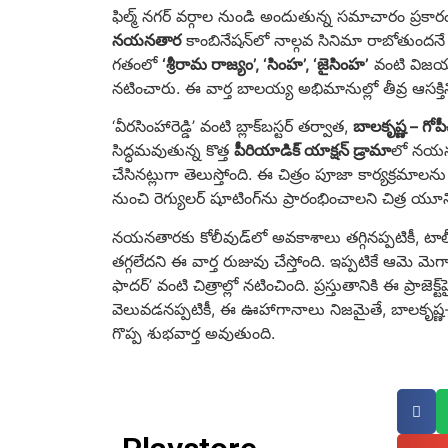
ఫిల్మ్ నగర్ వర్గాల నుండి అందుతున్న సమాచారం ప్రకార
నయనతార
కాంబినేషన్‌లో నాల్గవ సినిమా రాబోతుందనే వా
గతంలో
‘శ్రీరామ రాజ్యం’, ‘సింహ’, ‘జైసింహ’
వంటి విజయవ
నటించారు. ఈ వార్త బాలయ్య అభిమానుల్లో తీవ్ర ఆసక్తిన
‘వీరసింహారెడ్డి’ వంటి బ్లాక్‌బస్టర్ తర్వాత,
బాలకృష్ణ – గోప
సిద్ధమవుతున్న కొత్త
పీరియాడిక్ యాక్షన్ డ్రామా
లో నయనత
చేసినట్లుగా తెలుస్తోంది. ఈ చిత్రం పూజా కార్యక్రమాలన
నుంచి రెగ్యులర్ షూటింగ్‌ను ప్రారంభించాలని చిత్ర యూనిట
నయనతారకు కోలీవుడ్‌లో అవకాశాలు తగ్గినప్పటికీ, టాలీవ
తగ్గలేదని ఈ వార్త రుజువు చేస్తోంది. ఇప్పటికే ఆమె మెగాస్
ఫాదర్’ వంటి చిత్రాల్లో నటించింది. ప్రస్తుతానికి ఈ ప్రాజెక్ట
వెలువడనప్పటికీ, ఈ ఊహాగానాలు నిజమైతే, బాలకృ
గొప్ప శుభవార్త అవుతుంది.