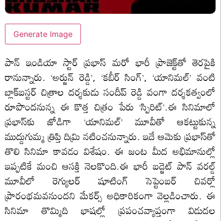
Generate Image
పాన్ ఇండియా స్టార్ ప్రభాస్ మరో భారీ ప్రాజెక్ట్‌తో తెరపైకి
రానున్నారు. ‘అర్జున్ రెడ్డి’, ‘కబీర్ సింగ్’, ‘యానిమల్’ వంటి
బ్లాక్‌బస్టర్ చిత్రాల దర్శకుడు సందీప్ రెడ్డి వంగా దర్శకత్వంలో
రూపొందనున్న ఈ కొత్త చిత్రం పేరు ‘స్పిరిట్’.ఈ సినిమాలో
ప్రభాస్‌కు జోడిగా ‘యానిమల్’ మూవీతో ఆకట్టుకున్న
ముద్దుగుమ్మ త్రిప్తి దిమ్రి నటించనున్నారు. ఇదే ఆమెకు ప్రభాస్‌తో
తొలి సినిమా కావడం విశేషం. ఈ జంట మీద అభిమానుల్లో
ఇప్పటికే మంచి ఆసక్తి నెలకొంది.ఈ భారీ బడ్జెట్ పాన్ వరల్డ్
మూవీలో రెగ్యులర్ షూటింగ్ సెప్టెంబర్ చివర్లో
ప్రారంభమవనుందని మేకర్స్ అధికారికంగా వెల్లడించారు. ఈ
సినిమా తొమ్మిది భాషల్లో ప్రపంచవ్యాప్తంగా విడుదల