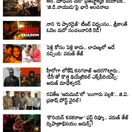
ఆర్. మాధవన్ మరో ప్రతిష్టాత్మక బయోపిక్..
‘జి.డి.నాయుడు’పై భారీ అంచనాలు
నాని ‘ది ప్యారడైజ్’ టీజర్ విధ్వంసం.. శ్రీకాంత్
ఓదెల మరో సంచలనానికి రెడీ!
పెళ్లి కోసం పెళ్లి కాదు.. లావణ్యలో అదే
నచ్చింది: వరుణ్ తేజ్
హీరోగా లోకేష్ కనగరాజ్ అదరగొట్టారు..
‘డీసీ’తో కొత్త థియేట్రికల్ ఎక్స్‌పీరియన్స్:
అరుణ్ మాథేశ్వరన్
రవితేజ ‘ఇరుముడి’లో ‘బంగారు పల్లకి’.. జి.వి.
ప్రకాష్ పోస్ట్ వైరల్!
‘కొరియన్ కనకరాజు’ ఫస్ట్ రివ్యూ.. వరుణ్ తేజ్
ద్విపాత్రాభినయం అదుర్స్!