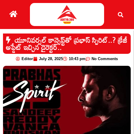
యూనివర్సల్ కాన్సెప్ట్‌తో ప్రభాస్ స్పిరిట్..? క్రేజీ
అప్డేట్ ఇచ్చిన డైరెక్టర్..
Editor
July 28, 2025
10:43 pm
No Comments