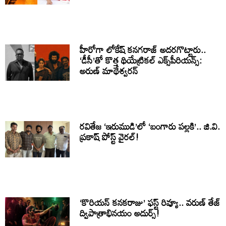
హీరోగా లోకేష్ కనగరాజ్ అదరగొట్టారు..
‘డీసీ’తో కొత్త థియేట్రికల్ ఎక్స్‌పీరియన్స్:
అరుణ్ మాథేశ్వరన్
రవితేజ ‘ఇరుముడి’లో ‘బంగారు పల్లకి’.. జి.వి.
ప్రకాష్ పోస్ట్ వైరల్!
‘కొరియన్ కనకరాజు’ ఫస్ట్ రివ్యూ.. వరుణ్ తేజ్
ద్విపాత్రాభినయం అదుర్స్!