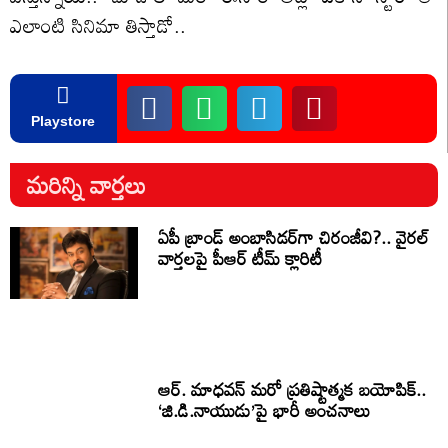
ఎలాంటి సినిమా తిస్తాడో..
Playstore
మరిన్ని వార్తలు
ఏపీ బ్రాండ్ అంబాసిడర్‌గా చిరంజీవి?.. వైరల్
వార్తలపై పీఆర్ టీమ్ క్లారిటీ
ఆర్. మాధవన్ మరో ప్రతిష్టాత్మక బయోపిక్..
‘జి.డి.నాయుడు’పై భారీ అంచనాలు