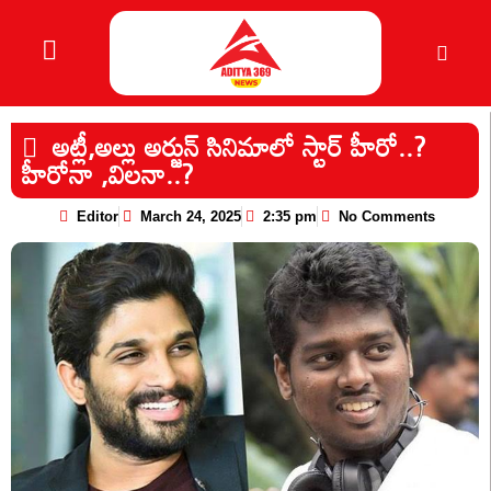
అట్లీ,అల్లు అర్జున్ సినిమాలో స్టార్ హీరో..?
హీరోనా ,విలనా..?
Editor
March 24, 2025
2:35 pm
No Comments