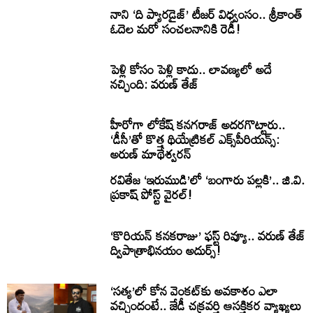
నాని ‘ది ప్యారడైజ్’ టీజర్ విధ్వంసం.. శ్రీకాంత్
ఓదెల మరో సంచలనానికి రెడీ!
పెళ్లి కోసం పెళ్లి కాదు.. లావణ్యలో అదే
నచ్చింది: వరుణ్ తేజ్
హీరోగా లోకేష్ కనగరాజ్ అదరగొట్టారు..
‘డీసీ’తో కొత్త థియేట్రికల్ ఎక్స్‌పీరియన్స్:
అరుణ్ మాథేశ్వరన్
రవితేజ ‘ఇరుముడి’లో ‘బంగారు పల్లకి’.. జి.వి.
ప్రకాష్ పోస్ట్ వైరల్!
‘కొరియన్ కనకరాజు’ ఫస్ట్ రివ్యూ.. వరుణ్ తేజ్
ద్విపాత్రాభినయం అదుర్స్!
‘సత్య’లో కోన వెంకట్‌కు అవకాశం ఎలా
వచ్చిందంటే.. జేడీ చక్రవర్తి ఆసక్తికర వ్యాఖ్యలు