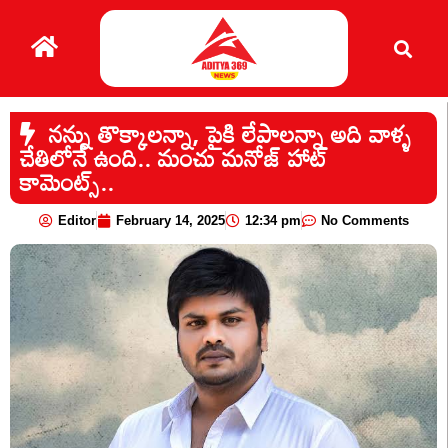
న‌న్ను తొక్కాల‌న్నా, పైకి లేపాల‌న్నా అది వాళ్ళ
చేతిలోనే ఉంది.. మంచు మ‌నోజ్‌ హాట్
కామెంట్స్..
Editor
February 14, 2025
12:34 pm
No Comments