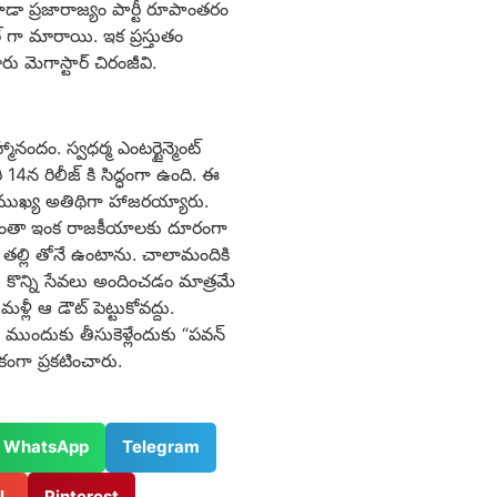
కూడా ప్రజారాజ్యం పార్టీ రూపాంతరం
 గా మారాయి. ఇక ప్రస్తుతం
మెగాస్టార్ చిరంజీవి.
ానందం. స్వధర్మ ఎంటర్టైన్మెంట్
 14న రిలీజ్ కి సిద్ధంగా ఉంది. ఈ
 ముఖ్య అతిథిగా హాజరయ్యారు.
జన్మంతా ఇంక రాజకీయాలకు దూరంగా
తల్లి తోనే ఉంటాను. చాలామందికి
ని, కొన్ని సేవలు అందించడం మాత్రమే
ళ్లీ ఆ డౌట్ పెట్టుకోవద్దు.
 ముందుకు తీసుకెళ్లేందుకు “పవన్
కంగా ప్రకటించారు.
WhatsApp
Telegram
il
Pinterest