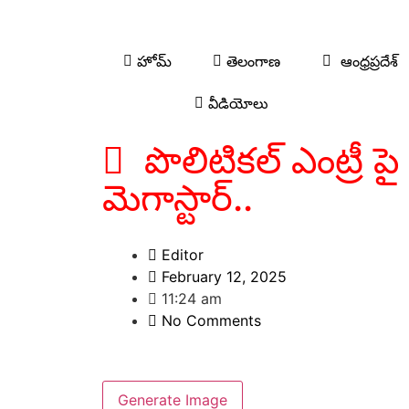
హోమ్
తెలంగాణ
ఆంధ్రప్రదేశ్
వీడియోలు
పొలిటికల్ ఎంట్రీ పై క
మెగాస్టార్..
Editor
February 12, 2025
11:24 am
No Comments
Generate Image