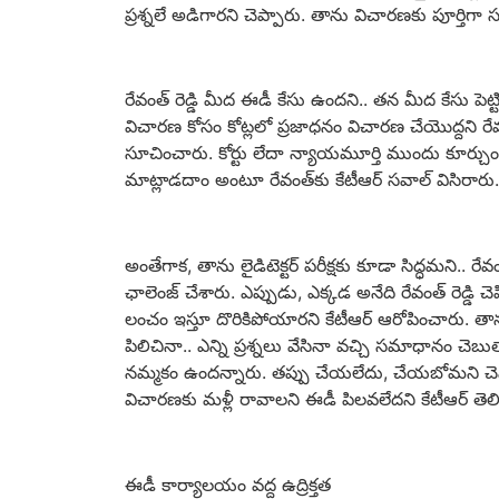
ప్రశ్నలే అడిగారని చెప్పారు. తాను విచారణకు పూర్తిగా 
రేవంత్ రెడ్డి మీద ఈడీ కేసు ఉందని.. తన మీద కేసు పెట్
విచారణ కోసం కోట్లలో ప్రజాధనం విచారణ చేయొద్దని రేవంత
సూచించారు. కోర్టు లేదా న్యాయమూర్తి ముందు కూర్చుంద
మాట్లాడదాం అంటూ రేవంత్‌కు కేటీఆర్ సవాల్ విసిరారు.
అంతేగాక, తాను లైడిటెక్టర్ పరీక్షకు కూడా సిద్ధమని.. ర
ఛాలెంజ్ చేశారు. ఎప్పుడు, ఎక్కడ అనేది రేవంత్ రెడ్డి చెప
లంచం ఇస్తూ దొరికిపోయారని కేటీఆర్ ఆరోపించారు. తాన
పిలిచినా.. ఎన్ని ప్రశ్నలు వేసినా వచ్చి సమాధానం చెబ
నమ్మకం ఉందన్నారు. తప్పు చేయలేదు, చేయబోమని చెప్
విచారణకు మళ్లీ రావాలని ఈడీ పిలవలేదని కేటీఆర్ తెల
ఈడీ కార్యాలయం వద్ద ఉద్రిక్తత