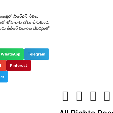
సంఖ్యలో బీఆర్ఎస్ నేతలు,
వడంతో తోపులాట చోటు చేసుకుంది.
ందు కేటీఆర్ విచారణ నేపథ్యంలో
.
WhatsApp
Telegram
il
Pinterest
ter