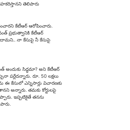
సహకరిస్తానని తెలిపారు
టించారని కేటీఆర్ ఆరోపించారు.
్ ప్రభుత్వానికి కేటీఆర్
ామని.. నా కేసుపై నీ కేసుపై
ేవంత్ అందుకు సిద్ధమా? అని కేటీఆర్
్పినా పర్లేదన్నారు. రూ. 50 లక్షలు
ు ఈ కేసులో ఎన్నిసార్లు విచారణకు
ుతానని అన్నారు. తమకు కోర్టులపై
పారు. ఇప్పటికైతే తనను
ిపారు.