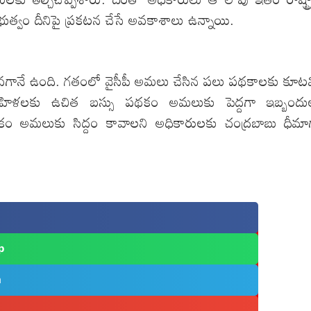
రభుత్వం దీనిపై ప్రకటన చేసే అవకాశాలు ఉన్నాయి.
క్కువగానే ఉంది. గతంలో వైసీపీ అమలు చేసిన పలు పథకాలకు కూట
 మహిళలకు ఉచిత బస్సు పథకం అమలుకు పెద్దగా ఇబ్బందు
కం అమలుకు సిద్దం కావాలని అధికారులకు చంద్రబాబు ధీమా
p
m