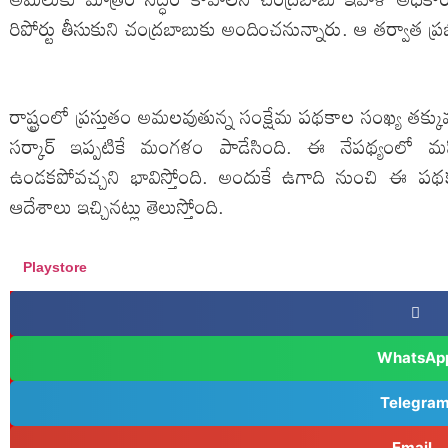
రిపోర్టు తీసుకుని చంద్రబాబుకు అందించనున్నారు. ఆ తర్వాత ప్
రాష్ట్రంలో ప్రస్తుతం అమలవుతున్న సంక్షేమ పథకాల సంఖ్య త
సర్కార్ ఇప్పటికే మంగళం పాడేసింది. ఈ నేపథ్యంలో
ఉండకపోవచ్చని భావిస్తోంది. అందుకే ఉగాది నుంచి ఈ పథ
ఆదేశాలు ఇచ్చినట్లు తెలుస్తోంది.
Playstore
WhatsAp
Telegra
Email