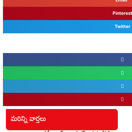
Pinteres
Twitter
Playstore
మరిన్ని వార్తలు