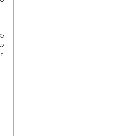
మి
లు
గా