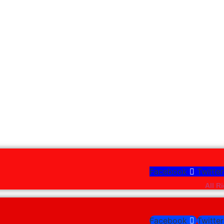
Facebook
Twitter
All R
Facebook
Twitter