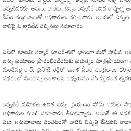
ఇప్పటివరకూ అమలు కాలేదు. దీనిపై ఇప్పటికే వివిధ రాష్ట్రాల
సీఎం చంద్రబాబుతో అధికారులు చర్చించారు. ఇందులో ఎప్పట
దానిపై ఓ క్లారిటీకి వచ్చినట్లు సమాచారం.
ఏపీలో కూటమి సర్కార్ సూపర్-6లో భాగంగా మరో హామీని అమల
బస్సు ప్రయాణం ప్రారంభించేందుకు ప్రభుత్వం సూత్రప్రాయంగా
మండిపల్లి రామ్ ప్రసాద్ రెడ్డితో ఇవాళ సీఎం చంద్రబాబు చర్చిం
పథకంలో మరికొన్ని అంశాలపై అధ్యయనం చేసి వీలైనంత త్వరగా 
ఇప్పటికే మహిళల ఉచిత బస్సు ప్రయాణం హామీ అమలు సాధ్యా
అధికారుల నుంచి సమాచారం తీసుకున్నారు. అయితే ఈ పథకం అ
పలు అనుమానాలు ఉండటంతో వాటిని నివృత్తి చేసుకుని రావాలన
అమలుకు మాత్రం సిద్ధం కావాలని చంద్రబాబు ఇవాళ అధికారులక