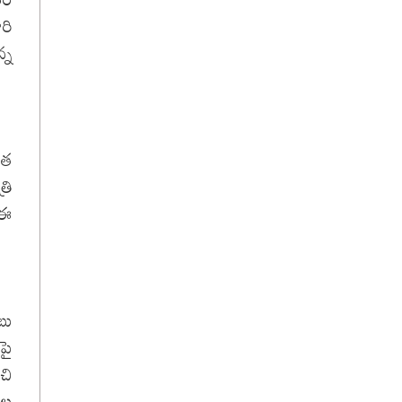
రి
్న
ిత
రి
 ఈ
బు
పై
చి
ాల