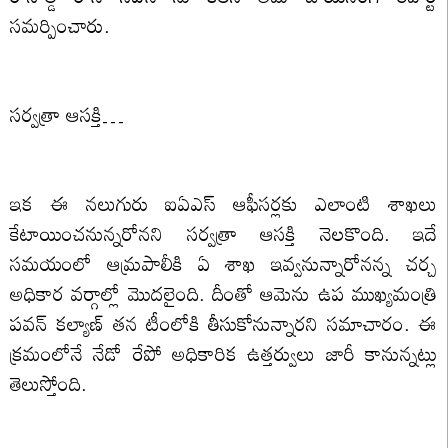
సమర్పించారు.
సర్వత్రా ఆసక్తి…
ఇక ఈ నలుగురు ఐఏఎస్ ఆఫీసర్లకు ఎలాంటి శాఖలు
కేటాయించనున్నరోనని సర్వత్రా ఆసక్తి నెలకొంది. ఇదే
సమయంలో ఆమ్రపాలీకి ఏ శాఖ ఇవ్వనున్నారోనన్న చర్చ
అధికార వర్గాల్లో మొదలైంది. దీంతో ఆమెను ఉప ముఖ్యమంత్రి
పవన్ కల్యాణ్ తన టీంలోకి తీసుకోనున్నారని సమాచారం. ఈ
క్రమంలోనే నేడో రేపో అధికారిక ఉత్తర్వులు జారీ కానున్నట్లు
తెలుస్తోంది.