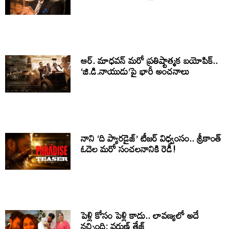
ఆర్. మాధవన్ మరో ప్రతిష్టాత్మక బయోపిక్..
‘జి.డి.నాయుడు’పై భారీ అంచనాలు
నాని ‘ది ప్యారడైజ్’ టీజర్ విధ్వంసం.. శ్రీకాంత్
ఓదెల మరో సంచలనానికి రెడీ!
పెళ్లి కోసం పెళ్లి కాదు.. లావణ్యలో అదే
నచ్చింది: వరుణ్ తేజ్