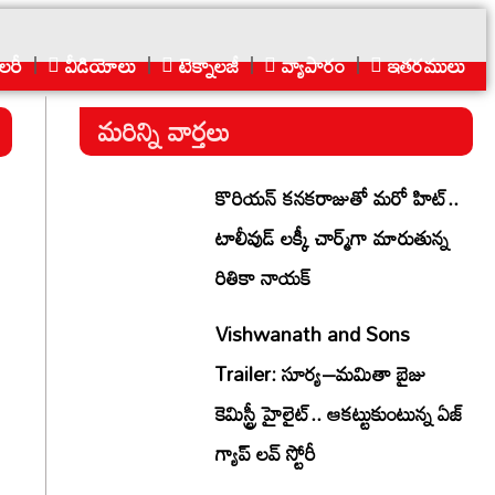
లరీ
వీడియోలు
టెక్నాలజీ
వ్యాపారం
ఇతరములు
మరిన్ని వార్తలు
కొరియన్ కనకరాజుతో మరో హిట్..
టాలీవుడ్ లక్కీ చార్మ్‌గా మారుతున్న
రితికా నాయక్
Vishwanath and Sons
Trailer: సూర్య–మమితా బైజు
కెమిస్ట్రీ హైలైట్.. ఆకట్టుకుంటున్న ఏజ్
గ్యాప్ లవ్ స్టోరీ