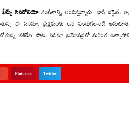
ు
భీమ్స్ సిసిరోలియో
సంగీతాన్ని అందిస్తున్నారు. భారీ బడ్జెట్, అగ
ున్న ఈ సినిమా, ప్రేక్షకులకు ఒక పండుగలాంటి అనుభూతి
బోతున్న ‘శశిరేఖ’ పాట, సినిమా ప్రమోషన్లలో మరింత ఉత్సాహాన్
l
Pinterest
Twitter