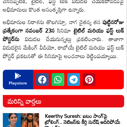
చేసినప్పటికీ, టైటిల్, ఫస్ట్ లుక్ విడుదల చేయకపోవడంపై
అభిమానులు కొంత అసంతృప్తిగా ఉన్నారు.
అభిమానుల నిరాశను తొలగిస్తూ, నాగ చైతన్య తన
పుట్టినరోజు
ప్రత్యేకంగా నవంబర్ 23న
సినిమా
టైటిల్ మరియు ఫస్ట్ లుక్
పోస్టర్‌ను
విడుదల చేయనున్నట్లు ప్రకటించారు. తాజాగా
విడుదలైన మేకింగ్ వీడియో, రాబోయే టైటిల్ మరియు ఫస్ట్ లుక్
పోస్టర్ ప్రకటనతో ఈ సినిమాపై అంచనాలు రెట్టింపయ్యాయి.
Playstore
మరిన్ని వార్తలు
Keerthy Suresh: ఐటం సాంగ్‌పై
ట్రోలింగ్.. నెటిజన్‌కు కీర్తి సురేష్ అదిరిపోయే