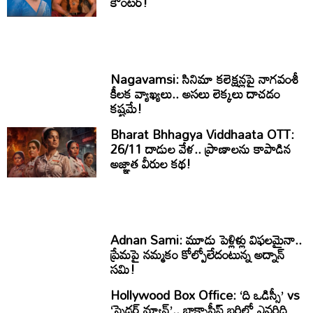
కౌంటర్!
Nagavamsi: సినిమా కలెక్షన్లపై నాగవంశీ
కీలక వ్యాఖ్యలు.. అసలు లెక్కలు దాచడం
కష్టమే!
Bharat Bhhagya Viddhaata OTT:
26/11 దాడుల వేళ.. ప్రాణాలను కాపాడిన
అజ్ఞాత వీరుల కథ!
Adnan Sami: మూడు పెళ్లిళ్లు విఫలమైనా..
ప్రేమపై నమ్మకం కోల్పోలేదంటున్న అద్నాన్
సమి!
Hollywood Box Office: ‘ది ఒడిస్సీ’ vs
‘స్పైడర్ మ్యాన్’.. బాక్సాఫీస్ బరిలో ఎవరిది