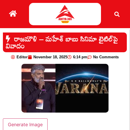
రాజమౌళి – మహేశ్ బాబు సినిమా టైటిల్‌పై
వివాదం
Editor
November 18, 2025
6:14 pm
No Comments
Generate Image