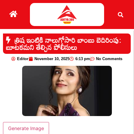
త్రిష ఇంటికి నాలుగోసారి బాంబు బెదిరింపు:
బూటకమని తేల్చిన పోలీసులు
Editor
November 10, 2025
6:13 pm
No Comments
Generate Image