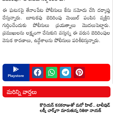
ఈ ఘటనపై తేనాంపేట పోలీసులు కేసు నమోదు చేసి దర్యాప్తు
చేస్తున్నారు. బూటకపు బెదిరింపు మెయిల్ పంపిన వ్యక్తిని
గుర్తించేందుకు పోలీసులు ప్రయత్నాలు మొదలుపెట్టారు.
ప్రముఖులను లక్ష్యంగా చేసుకుని వస్తున్న ఈ వరుస బెదిరింపుల
వెనుక కారణాలు, ఉద్దేశాలను పోలీసులు పరిశీలిస్తున్నారు.
Playstore
మరిన్ని వార్తలు
కొరియన్ కనకరాజుతో మరో హిట్.. టాలీవుడ్
లక్కీ చార్మ్‌గా మారుతున్న రితికా నాయక్