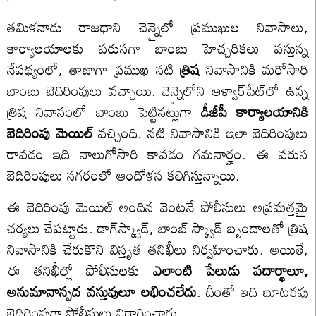
తమిళనాడు రాజధాని చెన్నైలో ప్రముఖుల నివాసాలు,
కార్యాలయాలకు వరుసగా బాంబు హెచ్చరికలు వస్తున్న
నేపథ్యంలో, తాజాగా ప్రముఖ నటి
త్రిష
నివాసానికి మరోసారి
బాంబు బెదిరింపులు వచ్చాయి. చెన్నైలోని ఆళ్వార్‌పేట్‌‌లో ఉన్న
త్రిష నివాసంలో బాంబు పెట్టినట్లుగా
డీజీపీ కార్యాలయానికి
బెదిరింపు మెయిల్‌
వచ్చింది. నటి నివాసానికి ఇలా బెదిరింపులు
రావడం ఇది నాలుగోసారి కావడం గమనార్హం. ఈ వరుస
బెదిరింపులు నగరంలో ఆందోళన కలిగిస్తున్నాయి.
ఈ బెదిరింపు మెయిల్ అందిన వెంటనే పోలీసులు అప్రమత్తమై
చర్యలు చేపట్టారు. డాగ్‌స్క్వాడ్‌, బాంబ్‌ స్క్వాడ్‌ బృందాలతో త్రిష
నివాసానికి చేరుకొని విస్తృత తనిఖీలు నిర్వహించారు. అయితే,
ఈ తనిఖీల్లో పోలీసులకు
ఎలాంటి పేలుడు పదార్థాలూ,
అనుమానాస్పద వస్తువులూ లభించలేదు
. దీంతో ఇది బూటకపు
బెదిరింపుగా పోలీసులు నిర్ధారించారు.