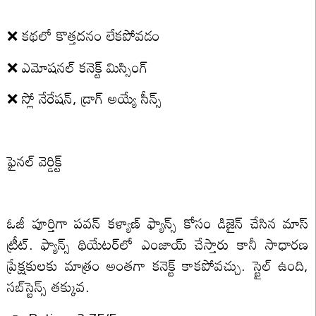
❌ కథలో కొత్తదనం లేకపోవడం
❌ ఎమోషనల్ కనెక్ట్ మిస్సింగ్
❌ స్లో నేరేషన్, డ్రాగ్ అయ్యే సీన్స్
ఫైనల్ వెర్డిక్ట్
ఓజీ పూర్తిగా పవన్ కళ్యాణ్ ఫ్యాన్స్ కోసం డిజైన్ చేసిన మాస్
ట్రీట్. ఫ్యాన్స్ థియేటర్‌లో ఎంజాయ్ చేస్తారు కానీ సాధారణ
ప్రేక్షకులకు మాత్రం అంతగా కనెక్ట్ కాకపోవచ్చు. స్టైల్ ఉంది,
సబ్‌స్టెన్స్ తక్కువ.