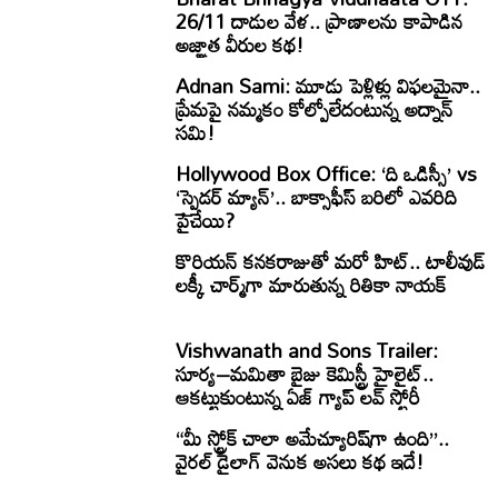
26/11 దాడుల వేళ.. ప్రాణాలను కాపాడిన
అజ్ఞాత వీరుల కథ!
Adnan Sami: మూడు పెళ్లిళ్లు విఫలమైనా..
ప్రేమపై నమ్మకం కోల్పోలేదంటున్న అద్నాన్
సమి!
Hollywood Box Office: ‘ది ఒడిస్సీ’ vs
‘స్పైడర్ మ్యాన్’.. బాక్సాఫీస్ బరిలో ఎవరిది
పైచేయి?
కొరియన్ కనకరాజుతో మరో హిట్.. టాలీవుడ్
లక్కీ చార్మ్‌గా మారుతున్న రితికా నాయక్
Vishwanath and Sons Trailer:
సూర్య–మమితా బైజు కెమిస్ట్రీ హైలైట్..
ఆకట్టుకుంటున్న ఏజ్ గ్యాప్ లవ్ స్టోరీ
“మీ స్ట్రోక్ చాలా అమేచ్యూరిష్‌గా ఉంది”..
వైరల్ డైలాగ్ వెనుక అసలు కథ ఇదే!