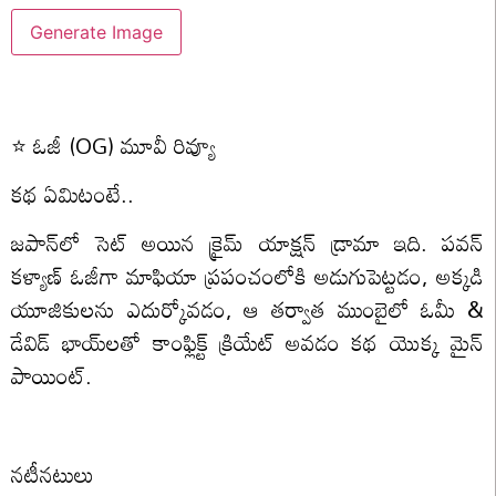
Generate Image
⭐ ఓజీ (OG) మూవీ రివ్యూ
కథ ఏమిటంటే..
జపాన్‌లో సెట్ అయిన క్రైమ్ యాక్షన్ డ్రామా ఇది. పవన్
కళ్యాణ్ ఓజీగా మాఫియా ప్రపంచంలోకి అడుగుపెట్టడం, అక్కడి
యూజికులను ఎదుర్కోవడం, ఆ తర్వాత ముంబైలో ఓమీ &
డేవిడ్ భాయ్‌లతో కాంఫ్లిక్ట్ క్రియేట్ అవడం కథ యొక్క మైన్
పాయింట్.
నటీనటులు