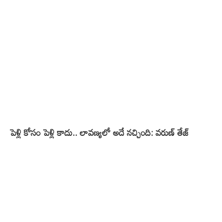
పెళ్లి కోసం పెళ్లి కాదు.. లావణ్యలో అదే నచ్చింది: వరుణ్ తేజ్