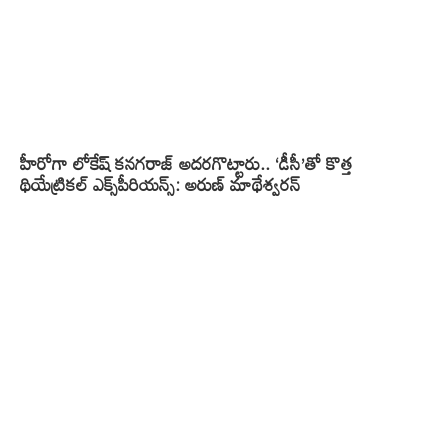
హీరోగా లోకేష్ కనగరాజ్ అదరగొట్టారు.. ‘డీసీ’తో కొత్త
థియేట్రికల్ ఎక్స్‌పీరియన్స్: అరుణ్ మాథేశ్వరన్