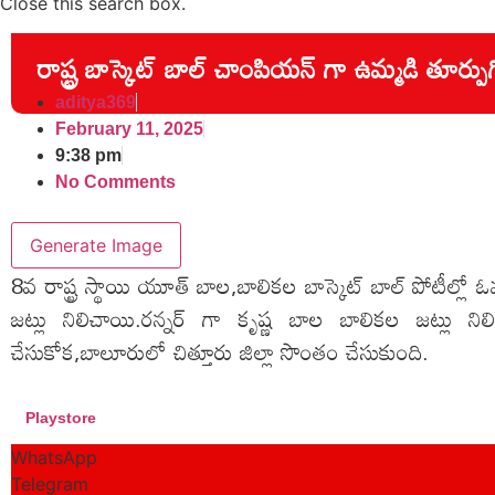
Close this search box.
రాష్ట్ర బాస్కెట్ బాల్ చాంపియన్ గా ఉమ్మడి తూర్పుగో
aditya369
February 11, 2025
9:38 pm
No Comments
Generate Image
8వ రాష్ట్ర స్థాయి యూత్ బాల,బాలికల బాస్కెట్ బాల్ పోటీల్ల
జట్లు నిలిచాయి.రన్నర్ గా కృష్ణ బాల బాలికల జట్లు నిల
చేసుకోక,బాలూరులో చిత్తూరు జిల్లా సొంతం చేసుకుంది.
Playstore
WhatsApp
Telegram