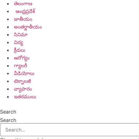
తెలంగాణ
ఆంధ్రప్రదేశ్
జాతీయం
అంతర్జాతీయం
సినిమా
విద్య
క్రీడలు
ఆరోగ్యం
గ్యాలరీ
వీడియోలు
టెక్నాలజీ
వ్యాపారం
ఇతరములు
Search
Search