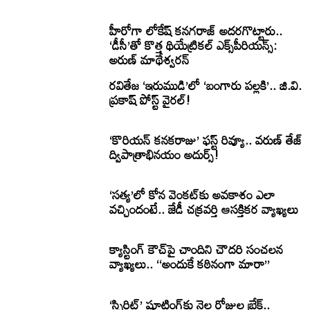
హీరోగా లోకేష్ కనగరాజ్ అదరగొట్టారు..
‘డీసీ’తో కొత్త థియేట్రికల్ ఎక్స్‌పీరియన్స్:
అరుణ్ మాథేశ్వరన్
రవితేజ ‘ఇరుముడి’లో ‘బంగారు పల్లకి’.. జి.వి.
ప్రకాష్ పోస్ట్ వైరల్!
‘కొరియన్ కనకరాజు’ ఫస్ట్ రివ్యూ.. వరుణ్ తేజ్
ద్విపాత్రాభినయం అదుర్స్!
‘సత్య’లో కోన వెంకట్‌కు అవకాశం ఎలా
వచ్చిందంటే.. జేడీ చక్రవర్తి ఆసక్తికర వ్యాఖ్యలు
క్యాస్టింగ్ కౌచ్‌పై చాందిని చౌదరి సంచలన
వ్యాఖ్యలు.. ‘‘అందుకే కఠినంగా మారా’’
‘స్పిరిట్’ షూటింగ్‌కు నెల రోజుల బ్రేక్..