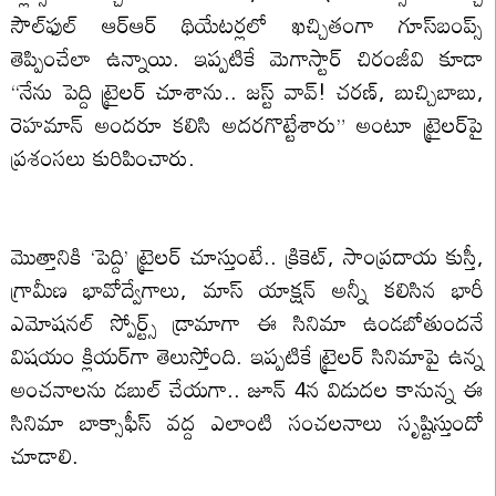
సౌల్‌ఫుల్ ఆర్ఆర్ థియేటర్లలో ఖచ్చితంగా గూస్‌బంప్స్
తెప్పించేలా ఉన్నాయి. ఇప్పటికే మెగాస్టార్ చిరంజీవి కూడా
“నేను పెద్ది ట్రైలర్ చూశాను.. జస్ట్ వావ్! చరణ్, బుచ్చిబాబు,
రెహమాన్ అందరూ కలిసి అదరగొట్టేశారు” అంటూ ట్రైలర్‌పై
ప్రశంసలు కురిపించారు.
మొత్తానికి ‘పెద్ది’ ట్రైలర్ చూస్తుంటే.. క్రికెట్, సాంప్రదాయ కుస్తీ,
గ్రామీణ భావోద్వేగాలు, మాస్ యాక్షన్ అన్నీ కలిసిన భారీ
ఎమోషనల్ స్పోర్ట్స్ డ్రామాగా ఈ సినిమా ఉండబోతుందనే
విషయం క్లియర్‌గా తెలుస్తోంది. ఇప్పటికే ట్రైలర్ సినిమాపై ఉన్న
అంచనాలను డబుల్ చేయగా.. జూన్ 4న విడుదల కానున్న ఈ
సినిమా బాక్సాఫీస్ వద్ద ఎలాంటి సంచలనాలు సృష్టిస్తుందో
చూడాలి.