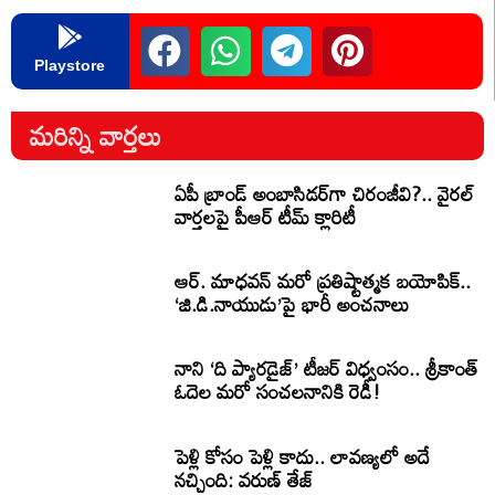
Playstore
మరిన్ని వార్తలు
ఏపీ బ్రాండ్ అంబాసిడర్‌గా చిరంజీవి?.. వైరల్
వార్తలపై పీఆర్ టీమ్ క్లారిటీ
ఆర్. మాధవన్ మరో ప్రతిష్టాత్మక బయోపిక్..
‘జి.డి.నాయుడు’పై భారీ అంచనాలు
నాని ‘ది ప్యారడైజ్’ టీజర్ విధ్వంసం.. శ్రీకాంత్
ఓదెల మరో సంచలనానికి రెడీ!
పెళ్లి కోసం పెళ్లి కాదు.. లావణ్యలో అదే
నచ్చింది: వరుణ్ తేజ్