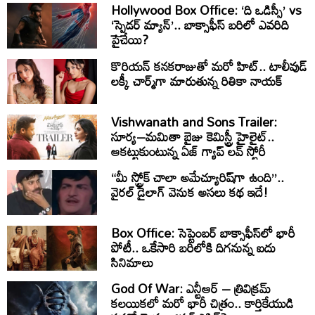
Hollywood Box Office: ‘ది ఒడిస్సీ’ vs
‘స్పైడర్ మ్యాన్’.. బాక్సాఫీస్ బరిలో ఎవరిది
పైచేయి?
కొరియన్ కనకరాజుతో మరో హిట్.. టాలీవుడ్
లక్కీ చార్మ్‌గా మారుతున్న రితికా నాయక్
Vishwanath and Sons Trailer:
సూర్య–మమితా బైజు కెమిస్ట్రీ హైలైట్..
ఆకట్టుకుంటున్న ఏజ్ గ్యాప్ లవ్ స్టోరీ
“మీ స్ట్రోక్ చాలా అమేచ్యూరిష్‌గా ఉంది”..
వైరల్ డైలాగ్ వెనుక అసలు కథ ఇదే!
Box Office: సెప్టెంబర్ బాక్సాఫీస్‌లో భారీ
పోటీ.. ఒకేసారి బరిలోకి దిగనున్న ఐదు
సినిమాలు
God Of War: ఎన్టీఆర్ – త్రివిక్రమ్
కలయికలో మరో భారీ చిత్రం.. కార్తికేయుడి