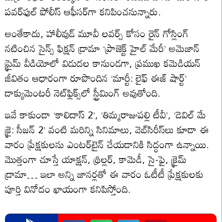
పవర్‌ఫుల్ పోలీస్ ఆఫీసర్‌గా కనిపించనున్నారు.
అంతేకాదు, హాలీవుడ్ మూవీ లవర్స్ కోసం రైన్ గోస్లింగ్
నటించిన సైన్స్ ఫిక్షన్ డ్రామా ‘ప్రాజెక్ట్ హైల్ మేరీ’ అమెజాన్
ప్రైమ్ వీడియోలో విడుదల కానుండగా, ప్రముఖ కమెడియన్
జీవితం ఆధారంగా రూపొందిన ‘మార్టీ: లైఫ్ ఈజ్ షార్ట్’
డాక్యుమెంటరీ నెట్‌ఫ్లిక్స్‌లో స్ట్రీమింగ్ అవుతోంది.
ఇవే కాకుండా ‘కాలిదాస్ 2’, ‘తిమ్మరాజుపల్లి టీవీ’, ‘డెవిల్ మే
క్రై: సీజన్ 2’ వంటి మరిన్ని సినిమాలు, వెబ్‌సిరీస్‌లు కూడా ఈ
వారం ప్రేక్షకులను ఎంటర్‌టైన్ చేయడానికి సిద్ధంగా ఉన్నాయి.
మొత్తంగా చూస్తే యాక్షన్, థ్రిల్లర్, కామెడీ, సై-ఫై, క్రైమ్
డ్రామా… ఇలా అన్ని జానర్లతో ఈ వారం ఓటీటీ ప్రేక్షకులకు
పూర్తి వినోదం ఖాయంగా కనిపిస్తోంది.