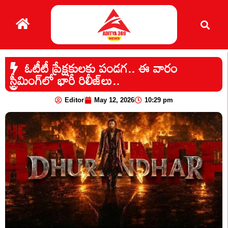
ఓటీటీ ప్రేక్షకులకు పండగ.. ఈ వారం
స్ట్రీమింగ్‌లో భారీ రిలీజ్‌లు..
Editor
May 12, 2026
10:29 pm