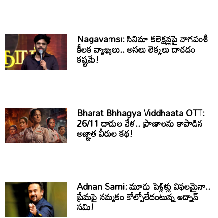
Nagavamsi: సినిమా కలెక్షన్లపై నాగవంశీ
కీలక వ్యాఖ్యలు.. అసలు లెక్కలు దాచడం
కష్టమే!
Bharat Bhhagya Viddhaata OTT:
26/11 దాడుల వేళ.. ప్రాణాలను కాపాడిన
అజ్ఞాత వీరుల కథ!
Adnan Sami: మూడు పెళ్లిళ్లు విఫలమైనా..
ప్రేమపై నమ్మకం కోల్పోలేదంటున్న అద్నాన్
సమి!