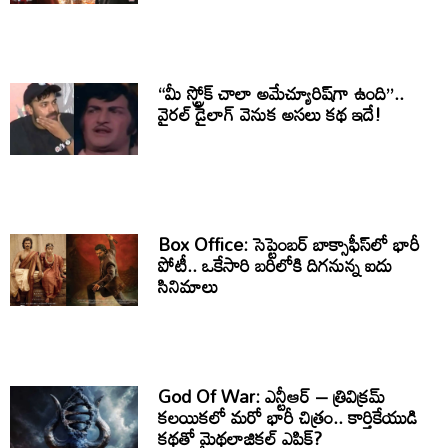
“మీ స్ట్రోక్ చాలా అమేచ్యూరిష్‌గా ఉంది”..
వైరల్ డైలాగ్ వెనుక అసలు కథ ఇదే!
Box Office: సెప్టెంబర్ బాక్సాఫీస్‌లో భారీ
పోటీ.. ఒకేసారి బరిలోకి దిగనున్న ఐదు
సినిమాలు
God Of War: ఎన్టీఆర్ – త్రివిక్రమ్
కలయికలో మరో భారీ చిత్రం.. కార్తికేయుడి
కథతో మైథలాజికల్ ఎపిక్?