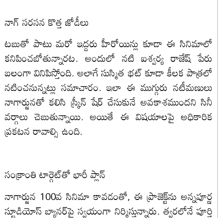
నాగ్ సరసన కొత్త జోడీలు
టబుతో పాటు మరో ఇద్దరు హీరోయిన్లు కూడా ఈ సినిమాలో
కనిపించబోతున్నారట. అందులో నటి ఐశ్వర్య రాజేష్ పేరు
బలంగా వినిపిస్తోంది. అలాగే సుస్మిత భట్ కూడా కీలక పాత్రలో
నటించనున్నట్లు సమాచారం. ఇలా ఈ ముగ్గురు నటీమణులు
నాగార్జునతో కలిసి స్క్రీన్ షేర్ చేసుకునే అవకాశముందని సినీ
వర్గాలు చెబుతున్నాయి. అయితే ఈ విషయాలపై అధికారిక
ప్రకటన రావాల్సి ఉంది.
సంక్రాంతి టార్గెట్‌తో భారీ ప్లాన్
నాగార్జున 100వ సినిమా కావడంతో, ఈ ప్రాజెక్ట్‌ను అన్నపూర్ణ
స్టూడియోస్ బ్యానర్‌పై స్వయంగా నిర్మిస్తున్నారు. త్వరలోనే పూర్తి