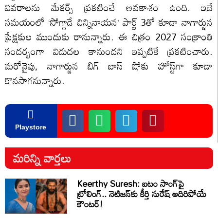
వివరాలను మేకర్స్ ప్రకటించే అవకాశం ఉంది. ఇదే
సమయంలో ‘సోగ్గాడే చిన్నినాయన’ పార్ట్ 3తో కూడా నాగార్జున
ప్రేక్షకుల ముందుకు రానున్నారు. ఈ చిత్రం 2027 సంక్రాంతి
సందర్భంగా విడుదల కానుందని ఇప్పటికే ప్రకటించారు.
మరోవైపు, నాగార్జున బిగ్ బాస్ షోకు హోస్ట్‌గా కూడా
కొనసాగనున్నారు.
Playstore
మరిన్ని వార్తలు
Keerthy Suresh: ఐటం సాంగ్‌పై
ట్రోలింగ్.. నెటిజన్‌కు కీర్తి సురేష్ అదిరిపోయే
కౌంటర్!