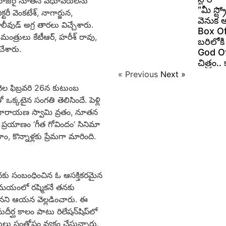
లో హాజరై నూతన వధూవరులను
“మీ స్ట్
్టరీ వెంకటేశ్, నాగార్జున,
వెనుక 
లీవుడ్ అగ్ర తారలు విచ్చేశారు.
Box Offi
 మంత్రులు కేటీఆర్, హరీశ్‌ రావు,
బరిలోకి
చేశారు.
God Of 
చిత్రం.
« Previous
Next »
నెల ఫిబ్రవరి 26న కుటుంబ
్కటైన సంగతి తెలిసిందే. పెళ్లి
యనారాయణ స్వామి వ్రతం, నూతన
ేమ ప్రయాణం ‘గీత గోవిందం’ సినిమా
 కొన్నాళ్లకు ప్రేమగా మారింది.
కథకు సంబంధించిన ఓ ఆసక్తికరమైన
ా సమయంలో రష్మికనే తనకు
చానని ఆయన వెల్లడించారు. ఈ
్ఘ కాలం పాటు రిలేషన్‌షిప్‌లో
ు సంతోషం వ్యక్తం చేస్తున్నారు.