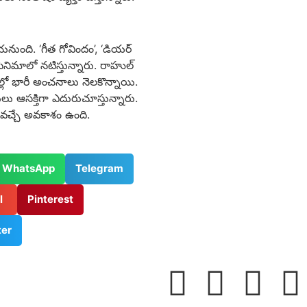
ుంది. ‘గీత గోవిందం’, ‘డియర్
 సినిమాలో నటిస్తున్నారు. రాహుల్
గాల్లో భారీ అంచనాలు నెలకొన్నాయి.
లు ఆసక్తిగా ఎదురుచూస్తున్నారు.
ు వచ్చే అవకాశం ఉంది.
WhatsApp
Telegram
il
Pinterest
ter