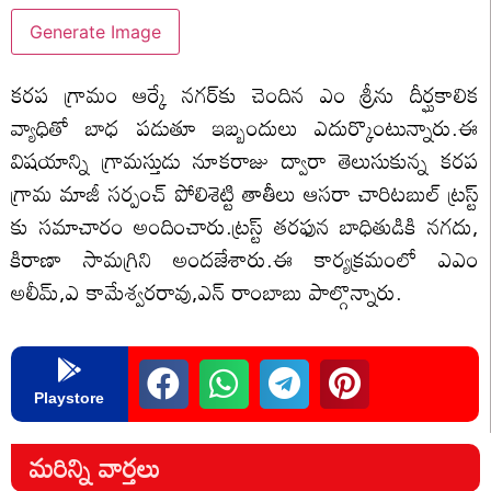
Generate Image
కరప గ్రామం ఆర్కే నగర్‌కు చెందిన ఎం శ్రీను దీర్ఘకాలిక
వ్యాధితో బాధ పడుతూ ఇబ్బందులు ఎదుర్కొంటున్నారు.ఈ
విషయాన్ని గ్రామస్తుడు నూకరాజు ద్వారా తెలుసుకున్న కరప
గ్రామ మాజీ సర్పంచ్ పోలిశెట్టి తాతీలు ఆసరా చారిటబుల్ ట్రస్ట్
కు సమాచారం అందించారు.ట్రస్ట్ తరఫున బాధితుడికి నగదు,
కిరాణా సామగ్రిని అందజేశారు.ఈ కార్యక్రమంలో ఎఎం
అలీమ్,ఎ కామేశ్వరరావు,ఎన్ రాంబాబు పాల్గొన్నారు.
Playstore
మరిన్ని వార్తలు