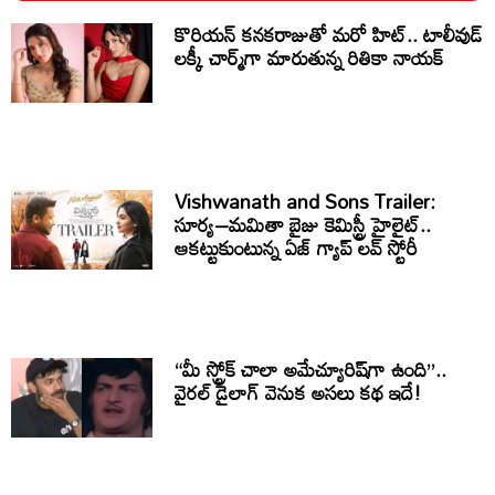
కొరియన్ కనకరాజుతో మరో హిట్.. టాలీవుడ్
లక్కీ చార్మ్‌గా మారుతున్న రితికా నాయక్
Vishwanath and Sons Trailer:
సూర్య–మమితా బైజు కెమిస్ట్రీ హైలైట్..
ఆకట్టుకుంటున్న ఏజ్ గ్యాప్ లవ్ స్టోరీ
“మీ స్ట్రోక్ చాలా అమేచ్యూరిష్‌గా ఉంది”..
వైరల్ డైలాగ్ వెనుక అసలు కథ ఇదే!