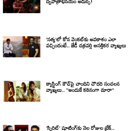
ద్విపాత్రాభినయం అదుర్స్!
‘సత్య’లో కోన వెంకట్‌కు అవకాశం ఎలా
వచ్చిందంటే.. జేడీ చక్రవర్తి ఆసక్తికర వ్యాఖ్యలు
క్యాస్టింగ్ కౌచ్‌పై చాందిని చౌదరి సంచలన
వ్యాఖ్యలు.. ‘‘అందుకే కఠినంగా మారా’’
‘స్పిరిట్’ షూటింగ్‌కు నెల రోజుల బ్రేక్..