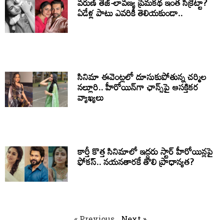
వరుణ్ తేజ్-లావణ్య ప్రేమకథ ఇంత సీక్రెట్టా?
ఏడేళ్ల పాటు ఎవరికీ తెలియకుండా..
సినిమా ఈవెంట్లలో దూసుకుపోతున్న చర్మిల
నల్లూరి.. హీరోయిన్‌గా ఛాన్స్‌పై ఆసక్తికర
వ్యాఖ్యలు
కార్తీ కొత్త సినిమాలో ఇద్దరు స్టార్ హీరోయిన్లపై
ఫోకస్.. నయనతారకే తొలి ప్రాధాన్యత?
« Previous
Next »