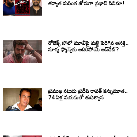
తర్వాత మరింత జోరుగా ప్రభాస్ సినిమా!
రోలెక్స్ సోలో మూవీపై మళ్లీ పెరిగిన ఆసక్తి..
సూర్య ఫ్యాన్స్‌కు అదిరిపోయే అప్‌డేట్?
ప్రముఖ నటుడు ప్రదీప్ రావత్ కన్నుమూత..
74 ఏళ్ల వయసులో తుదిశ్వాస