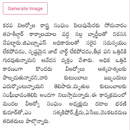
Generate Image
కరప విఆర్వోల రాష్ట్ర సంఘం పిలుపుమేరకు సోమవారం
తహశీల్దార్ కార్యాలయాల వద్ద నల్ల బ్యాడ్జీలతో నిరసన
చేపట్టారు.జిఎబ్ల్యూఎస్ అధికారులతో సరైన సమన్వయం
లేకపోవడం, స్పష్టమైన జాబ్ చార్ట్ లేకపోవడం,తీవ్ర పని ఒత్తిడికి
గురవుతున్నామని ఆవేదన వ్యక్తం చేశారు. అధిక ఒత్తిడి
కారణంగా కొందరు వీఆర్వోలు ఆత్మహత్యలకు
పాల్పడుతున్నారని,వారి కుటుంబాలు ఇబ్బందులు
ఎదుర్కొంటున్నాయని తెలిపారు.మృతుల కుటుంబాలకు
సంఘీభావంతెలిపి అండగా నిలుస్తామన్నారు.ఈ కార్యక్రమంలో
మండల వీఆర్వో సంఘం అధ్యక్షుడు దడాల భరణి
కుమార్‌తో,ఎం సత్యకిషోర్,శ్రీను,ఏసేబు,వెంకటరమణ
తదితరులు పాల్గొన్నారు.