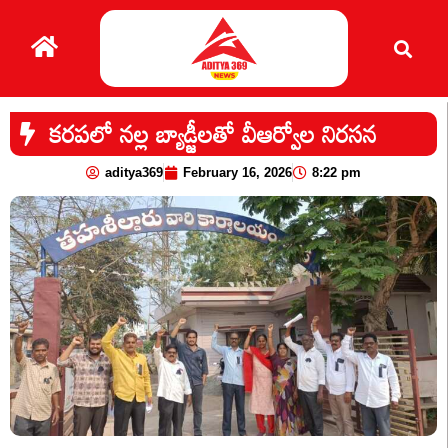
కరపలో నల్ల బ్యాడ్జీలతో వీఆర్వోల నిరసన
aditya369
February 16, 2026
8:22 pm