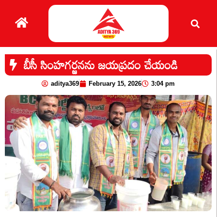
బీసీ సింహగర్జనను జయప్రదం చేయండి
aditya369
February 15, 2026
3:04 pm