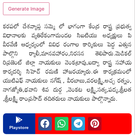
Generate Image
కరపలో దేశవ్యాప్త సమ్మె లో భాగంగా కేంద్ర రాష్ట్ర ప్రభుత్వ
విధానాలకు వ్యతిరేకంగామండల సిఐటియు అధ్యక్షులు పి
వీరవేణి ఆధ్వర్యంలో వివిధ రంగాల కార్మికులు పెద్ద ఎత్తున
పాల్గొని ర్యాలీ,మానవహారం,నిరసన తెలిపారు.మెడికల్
రిప్రజెంట్ జిల్లా నాయకులు వెంకట్రావు,ఐద్వా రాష్ట్ర సహాయ
కార్యదర్శి సిహెచ్ రమణి హాజరయ్యారు.ఈ కార్యక్రమంలో
యుటిఎఫ్ నాయకులు నగేష్ , వీరబాబు,వరలక్ష్మి,అచ్చ రత్నం,
నాగజ్యోతి,భవాని శివ దుర్గ ,వెంకట లక్ష్మి,సత్య,పద్మ,శ్రీలత
,శ్రీలక్ష్మి రాంప్రసాద్ తదితరులు నాయకులు పాల్గొన్నారు.
Playstore