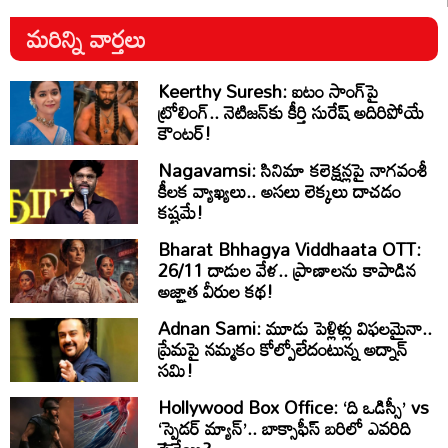
మరిన్ని వార్తలు
Keerthy Suresh: ఐటం సాంగ్‌పై
ట్రోలింగ్.. నెటిజన్‌కు కీర్తి సురేష్ అదిరిపోయే
కౌంటర్!
Nagavamsi: సినిమా కలెక్షన్లపై నాగవంశీ
కీలక వ్యాఖ్యలు.. అసలు లెక్కలు దాచడం
కష్టమే!
Bharat Bhhagya Viddhaata OTT:
26/11 దాడుల వేళ.. ప్రాణాలను కాపాడిన
అజ్ఞాత వీరుల కథ!
Adnan Sami: మూడు పెళ్లిళ్లు విఫలమైనా..
ప్రేమపై నమ్మకం కోల్పోలేదంటున్న అద్నాన్
సమి!
Hollywood Box Office: ‘ది ఒడిస్సీ’ vs
‘స్పైడర్ మ్యాన్’.. బాక్సాఫీస్ బరిలో ఎవరిది