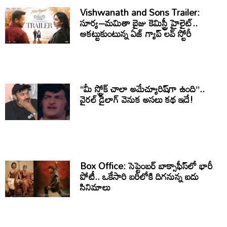
Vishwanath and Sons Trailer:
సూర్య–మమితా బైజు కెమిస్ట్రీ హైలైట్..
ఆకట్టుకుంటున్న ఏజ్ గ్యాప్ లవ్ స్టోరీ
“మీ స్ట్రోక్ చాలా అమేచ్యూరిష్‌గా ఉంది”..
వైరల్ డైలాగ్ వెనుక అసలు కథ ఇదే!
Box Office: సెప్టెంబర్ బాక్సాఫీస్‌లో భారీ
పోటీ.. ఒకేసారి బరిలోకి దిగనున్న ఐదు
సినిమాలు