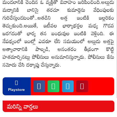
మండలానికి చెందిన ఓ వ్యక్తితో వివాహం జరిపించింది.అల్లుడు
మద్యానికి బానిసై తరచూ కుమార్తెను వేధింపులకు
గురిచేస్తుండటంతో..అతడిని అత్త ఇంటికి ఇల్లరికం
తెచ్చుకుంది.అయితే, ఇటీవల భార్యాభర్తల మధ్య గొడవ
జరగడంతో భార్య తన బంధువుల ఇంటికి వెళ్లింది. ఈ
నేపథ్యంలో ఇంట్లో ఎవరూ లేని సమయంలో అల్లుడు అత్తపై
అత్యాచారానికి పాల్పడి, అనంతరం తీవ్రంగా కొట్టి
హతమార్చినట్లు పోలీసులు అనుమానిస్తున్నారు. పోలీసులు కేసు
నమోదు చేసి దర్యాప్తు చేస్తున్నారు.
Playstore
మరిన్ని వార్తలు