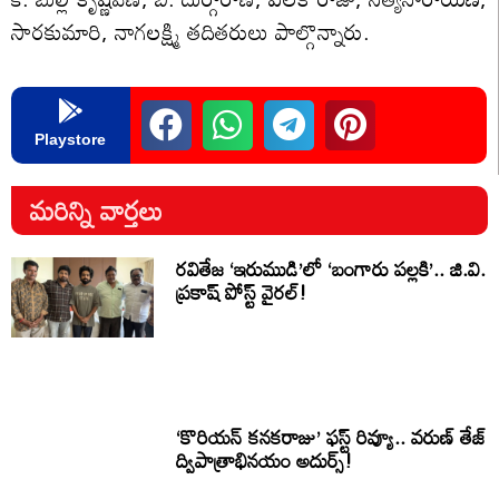
సారకుమారి, నాగలక్ష్మి తదితరులు పాల్గొన్నారు.
Playstore
మరిన్ని వార్తలు
రవితేజ ‘ఇరుముడి’లో ‘బంగారు పల్లకి’.. జి.వి.
ప్రకాష్ పోస్ట్ వైరల్!
‘కొరియన్ కనకరాజు’ ఫస్ట్ రివ్యూ.. వరుణ్ తేజ్
ద్విపాత్రాభినయం అదుర్స్!