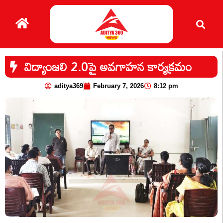
విద్యాంజలి 2.0పై అవగాహన కార్యక్రమం
aditya369
February 7, 2026
8:12 pm