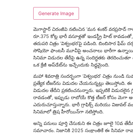
Generate Image
మెగాస్టార్ చిరంజీవి నటించిన ‘మన శంకర్ వరప్రసాద్ గారు
రూ.375 కోట్ల భారీ వసూళ్లతో ఇండస్ట్రీ హిట్ కావడంత
తదుపరి చిత్రం ‘విశ్వంభర’పై పడింది. బింబిసార ఫేమ్ దర్శక
సోషియో ఫాంటసీ మూవీపై అంచనాలు భారీగా ఉన్నాయి
సినిమా విడుదల తేదీపై ఉన్న సందిగ్ధతకు తెరదించుతూ చ
ఒక క్రేజీ అప్‌డేట్‌ను ఇచ్చేందుకు సిద్ధమైంది.
మహా శివరాత్రి సందర్భంగా ‘విశ్వంభర’ చిత్రం నుండి సు
ప్రత్యేక టీజర్‌ను విడుదల చేయనున్నట్లు తెలుస్తోంది. ఈ
విడుదల తేదీని ప్రకటించనున్నారు. ఇప్పటికే విడుదలైన గ
రావడంతో, ఇప్పుడు రాబోయే కొత్త టీజర్ కోసం మెగా 
ఎదురుచూస్తున్నారు. భారీ గ్రాఫిక్స్ మరియు విజువల్
సినిమాలో త్రిష హీరోయిన్‌గా నటిస్తోంది.
అన్ని పనులు పూర్తి చేసుకుని ఈ చిత్రం జూలై 10వ తేదీన 
సమాచారం. నిజానికి 2025 సంక్రాంతికే ఈ సినిమా రావాల్స