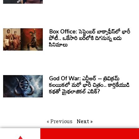
Box Office: సెప్టెంబర్ బాక్సాఫీస్‌లో భారీ
పోటీ.. ఒకేసారి బరిలోకి దిగనున్న ఐదు
సినిమాలు
God Of War: ఎన్టీఆర్ – త్రివిక్రమ్
కలయికలో మరో భారీ చిత్రం.. కార్తికేయుడి
కథతో మైథలాజికల్ ఎపిక్?
« Previous
Next »