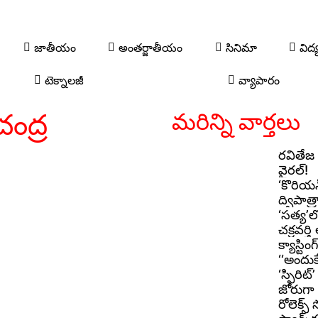
జాతీయం
అంతర్జాతీయం
సినిమా
విద్
టెక్నాలజీ
వ్యాపారం
ంద్ర
మరిన్ని వార్తలు
రవితేజ ‘
వైరల్!
‘కొరియన
ద్విపాత
‘సత్య’ల
చక్రవర్త
క్యాస్టి
‘‘అందుక
‘స్పిరిట
జోరుగా 
రోలెక్స్