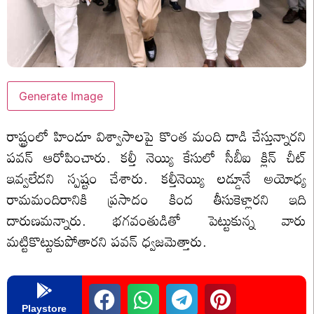
Generate Image
రాష్ట్రంలో హిందూ విశ్వాసాల‌పై కొంత మంది దాడి చేస్తున్నార‌ని
ప‌వ‌న్ ఆరోపించారు. క‌ల్తీ నెయ్యి కేసులో సీబీఐ క్లిన్ చీట్
ఇవ్వ‌లేద‌ని స్ప‌ష్టం చేశారు. కల్తీనెయ్యి ల‌డ్డూనే అయోధ్య
రామ‌మందిరానికి ప్ర‌సాదం కింద తీసుకెళ్లార‌ని ఇది
దారుణ‌మ‌న్నారు. భ‌గ‌వంతుడితో పెట్టుకున్న వారు
మ‌ట్టికొట్టుకుపోతార‌ని ప‌వ‌న్ ధ్వ‌జ‌మెత్తారు.
Playstore