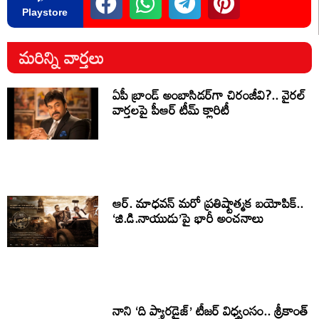
Playstore
మరిన్ని వార్తలు
ఏపీ బ్రాండ్ అంబాసిడర్‌గా చిరంజీవి?.. వైరల్
వార్తలపై పీఆర్ టీమ్ క్లారిటీ
ఆర్. మాధవన్ మరో ప్రతిష్టాత్మక బయోపిక్..
‘జి.డి.నాయుడు’పై భారీ అంచనాలు
నాని ‘ది ప్యారడైజ్’ టీజర్ విధ్వంసం.. శ్రీకాంత్