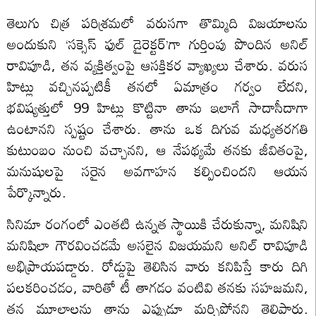
తెలుగు చిత్ర పరిశ్రమలో వరుసగా తొమ్మిది విజయాలను
అందుకుని ‘సక్సెస్ ఫుల్ డైరెక్టర్’గా గుర్తింపు పొందిన అనిల్
రావిపూడి, తన వ్యక్తిత్వంపై ఆసక్తికర వ్యాఖ్యలు చేశారు. వరుస
హిట్లు వచ్చినప్పటికీ తనలో ఏమాత్రం గర్వం లేదని,
భవిష్యత్తులో 99 హిట్లు కొట్టినా తాను ఇలాగే సాదాసీదాగా
ఉంటానని స్పష్టం చేశారు. తాను ఒక దిగువ మధ్యతరగతి
కుటుంబం నుంచి వచ్చానని, ఆ నేపథ్యమే తనకు జీవితంపై,
మనుషులపై సరైన అవగాహన కల్పించిందని ఆయన
పేర్కొన్నారు.
సినిమా రంగంలో ఎంతటి ఉన్నత స్థాయికి చేరుకున్నా, మనిషిని
మనిషిలా గౌరవించడమే అసలైన విజయమని అనిల్ రావిపూడి
అభిప్రాయపడ్డారు. రోడ్డుపై తెలిసిన వారు కనిపిస్తే కారు దిగి
పలకరించడం, వారితో టీ తాగడం వంటివి తనకు సహజమని,
తన మూలాలను తాను ఎప్పుడూ మర్చిపోనని తెలిపారు.