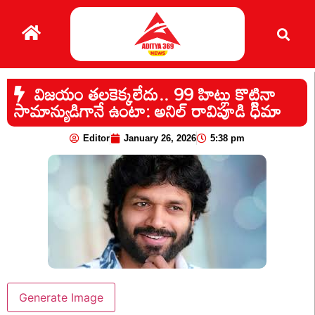
విజయం తలకెక్కలేదు.. 99 హిట్లు కొట్టినా
సామాన్యుడిగానే ఉంటా: అనిల్ రావిపూడి ధీమా
Editor
January 26, 2026
5:38 pm
Generate Image