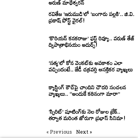
అరుణ్ మాథేశ్వరన్
రవితేజ ‘ఇరుముడి’లో ‘బంగారు పల్లకి’.. జి.వి.
ప్రకాష్ పోస్ట్ వైరల్!
‘కొరియన్ కనకరాజు’ ఫస్ట్ రివ్యూ.. వరుణ్ తేజ్
ద్విపాత్రాభినయం అదుర్స్!
‘సత్య’లో కోన వెంకట్‌కు అవకాశం ఎలా
వచ్చిందంటే.. జేడీ చక్రవర్తి ఆసక్తికర వ్యాఖ్యలు
క్యాస్టింగ్ కౌచ్‌పై చాందిని చౌదరి సంచలన
వ్యాఖ్యలు.. ‘‘అందుకే కఠినంగా మారా’’
‘స్పిరిట్’ షూటింగ్‌కు నెల రోజుల బ్రేక్..
తర్వాత మరింత జోరుగా ప్రభాస్ సినిమా!
« Previous
Next »