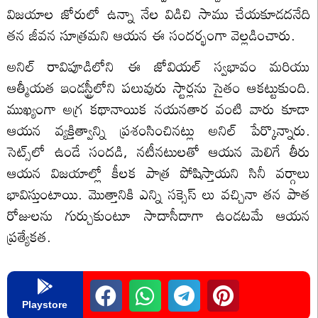
విజయాల జోరులో ఉన్నా నేల విడిచి సాము చేయకూడదనేది
తన జీవన సూత్రమని ఆయన ఈ సందర్భంగా వెల్లడించారు.
అనిల్ రావిపూడిలోని ఈ జోవియల్ స్వభావం మరియు
ఆత్మీయత ఇండస్ట్రీలోని పలువురు స్టార్లను సైతం ఆకట్టుకుంది.
ముఖ్యంగా అగ్ర కథానాయిక నయనతార వంటి వారు కూడా
ఆయన వ్యక్తిత్వాన్ని ప్రశంసించినట్లు అనిల్ పేర్కొన్నారు.
సెట్స్‌లో ఉండే సందడి, నటీనటులతో ఆయన మెలిగే తీరు
ఆయన విజయాల్లో కీలక పాత్ర పోషిస్తాయని సినీ వర్గాలు
భావిస్తుంటాయి. మొత్తానికి ఎన్ని సక్సెస్ లు వచ్చినా తన పాత
రోజులను గుర్చుకుంటూ సాదాసీదాగా ఉండటమే ఆయన
ప్రత్యేకత.
Playstore