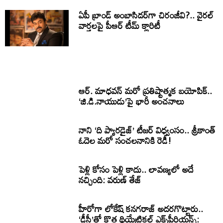
ఏపీ బ్రాండ్ అంబాసిడర్‌గా చిరంజీవి?.. వైరల్
వార్తలపై పీఆర్ టీమ్ క్లారిటీ
ఆర్. మాధవన్ మరో ప్రతిష్టాత్మక బయోపిక్..
‘జి.డి.నాయుడు’పై భారీ అంచనాలు
నాని ‘ది ప్యారడైజ్’ టీజర్ విధ్వంసం.. శ్రీకాంత్
ఓదెల మరో సంచలనానికి రెడీ!
పెళ్లి కోసం పెళ్లి కాదు.. లావణ్యలో అదే
నచ్చింది: వరుణ్ తేజ్
హీరోగా లోకేష్ కనగరాజ్ అదరగొట్టారు..
‘డీసీ’తో కొత్త థియేట్రికల్ ఎక్స్‌పీరియన్స్: