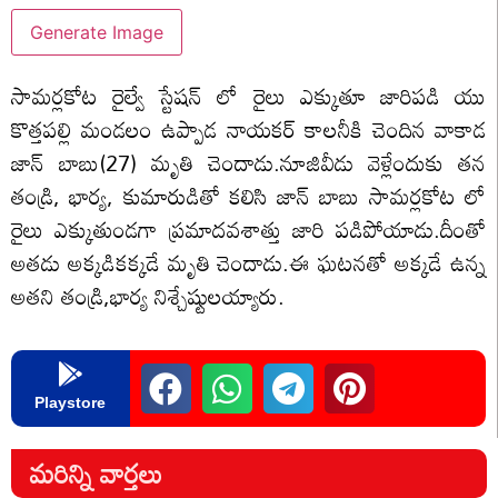
Generate Image
సామర్లకోట రైల్వే స్టేషన్ లో రైలు ఎక్కుతూ జారిపడి యు
కొత్తపల్లి మండలం ఉప్పాడ నాయకర్ కాలనీకి చెందిన వాకాడ
జాన్ బాబు(27) మృతి చెందాడు.నూజివీడు వెళ్లేందుకు తన
తండ్రి, భార్య, కుమారుడితో కలిసి జాన్ బాబు సామర్లకోట లో
రైలు ఎక్కుతుండగా ప్రమాదవశాత్తు జారి పడిపోయాడు.దీంతో
అతడు అక్కడికక్కడే మృతి చెందాడు.ఈ ఘటనతో అక్కడే ఉన్న
అతని తండ్రి,భార్య నిశ్చేష్టులయ్యారు.
Playstore
మరిన్ని వార్తలు