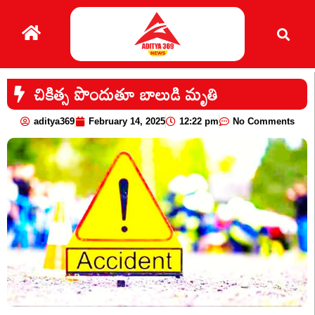
చికిత్స పొందుతూ బాలుడి మృతి
aditya369
February 14, 2025
12:22 pm
No Comments