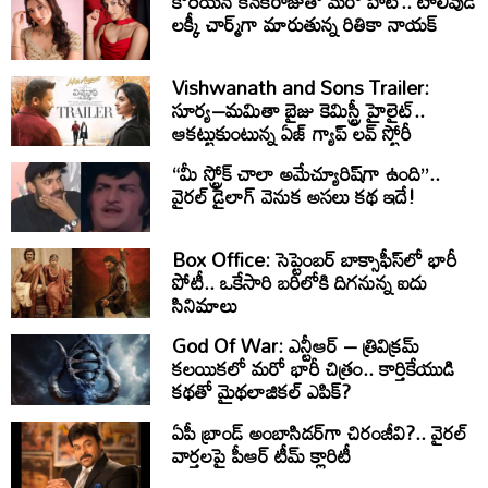
కొరియన్ కనకరాజుతో మరో హిట్.. టాలీవుడ్
లక్కీ చార్మ్‌గా మారుతున్న రితికా నాయక్
Vishwanath and Sons Trailer:
సూర్య–మమితా బైజు కెమిస్ట్రీ హైలైట్..
ఆకట్టుకుంటున్న ఏజ్ గ్యాప్ లవ్ స్టోరీ
“మీ స్ట్రోక్ చాలా అమేచ్యూరిష్‌గా ఉంది”..
వైరల్ డైలాగ్ వెనుక అసలు కథ ఇదే!
Box Office: సెప్టెంబర్ బాక్సాఫీస్‌లో భారీ
పోటీ.. ఒకేసారి బరిలోకి దిగనున్న ఐదు
సినిమాలు
God Of War: ఎన్టీఆర్ – త్రివిక్రమ్
కలయికలో మరో భారీ చిత్రం.. కార్తికేయుడి
కథతో మైథలాజికల్ ఎపిక్?
ఏపీ బ్రాండ్ అంబాసిడర్‌గా చిరంజీవి?.. వైరల్
వార్తలపై పీఆర్ టీమ్ క్లారిటీ