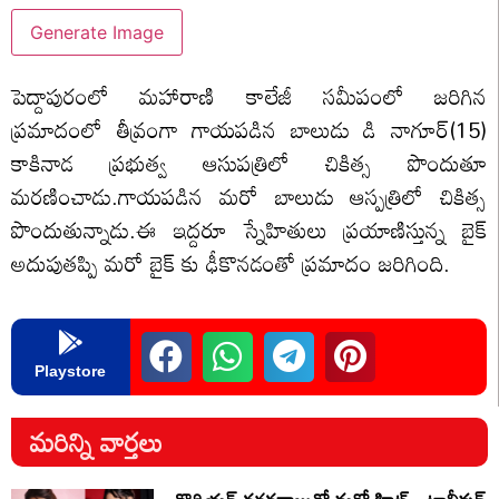
Generate Image
పెద్దాపురంలో మహారాణి కాలేజీ సమీపంలో జరిగిన
ప్రమాదంలో తీవ్రంగా గాయపడిన బాలుడు డి నాగూర్(15)
కాకినాడ ప్రభుత్వ ఆసుపత్రిలో చికిత్స పొందుతూ
మరణించాడు.గాయపడిన మరో బాలుడు ఆస్పత్రిలో చికిత్స
పొందుతున్నాడు.ఈ ఇద్దరూ స్నేహితులు ప్రయాణిస్తున్న బైక్
అదుపుతప్పి మరో బైక్ కు ఢీకొనడంతో ప్రమాదం జరిగింది.
Playstore
మరిన్ని వార్తలు