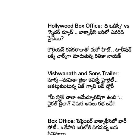
Hollywood Box Office: ‘ది ఒడిస్సీ’ vs
‘స్పైడర్ మ్యాన్’.. బాక్సాఫీస్ బరిలో ఎవరిది
పైచేయి?
కొరియన్ కనకరాజుతో మరో హిట్.. టాలీవుడ్
లక్కీ చార్మ్‌గా మారుతున్న రితికా నాయక్
Vishwanath and Sons Trailer:
సూర్య–మమితా బైజు కెమిస్ట్రీ హైలైట్..
ఆకట్టుకుంటున్న ఏజ్ గ్యాప్ లవ్ స్టోరీ
“మీ స్ట్రోక్ చాలా అమేచ్యూరిష్‌గా ఉంది”..
వైరల్ డైలాగ్ వెనుక అసలు కథ ఇదే!
Box Office: సెప్టెంబర్ బాక్సాఫీస్‌లో భారీ
పోటీ.. ఒకేసారి బరిలోకి దిగనున్న ఐదు
సినిమాలు