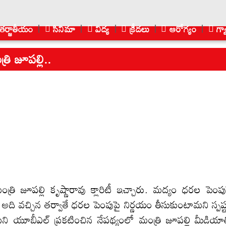
ర్జాతీయం
సినిమా
విద్య
క్రీడలు
ఆరోగ్యం
గ్య
ి జూపల్లి..
్రి జూపల్లి కృష్ణారావు క్లారిటీ ఇచ్చారు. మద్యం ధరల పెంపు
ని, అది వచ్చిన తర్వాతే ధరల పెంపుపై నిర్ణయం తీసుకుంటామని స్పష్
్తామని యూబీఎల్ ప్రకటించిన నేపథ్యంలో మంత్రి జూపల్లి మీడియా