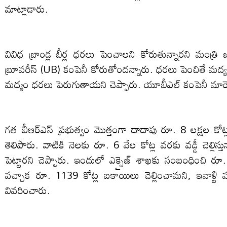
మాట్లాడారు.
వివిధ బ్రాండ్ల బీర్ల ధరలు పెంచాలని కోరుతున్నారని మంత్ర
బ్రూవరీస్ (UB) కంపెనీ కోరుతోందన్నారు. ధరలు పెంచితే మద్
మద్యం ధరలు పెరుగుతాయని చెప్పారు. యూబీఎల్ కంపెనీ మార్
గత బీఆర్ఎస్ ప్రభుత్వం మొత్తంగా దాదాపు రూ. 8 లక్షల కోట్ల
తెలిపారు. వాటికి నెలకు రూ. 6 వేల కోట్ల వరకు వడ్డీ చెల్లిస
పెట్టారని చెప్పారు. ఇందులో ఎక్సైజ్ శాఖకు సంబంధించి రూ.
వచ్చాక రూ. 1139 కోట్ల బకాయిలు చెల్లించామని, ఇవాళ్టి 
వివరించారు.