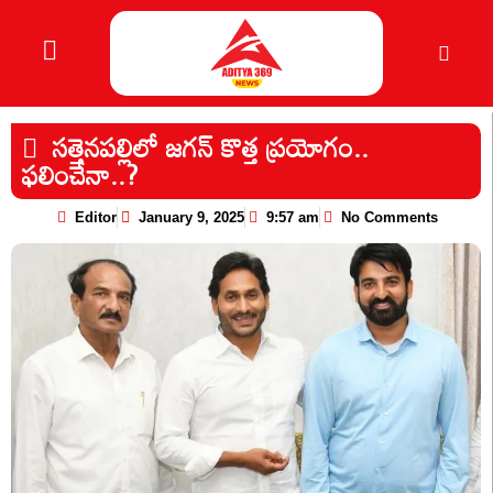
సత్తెనపల్లిలో జగన్ కొత్త ప్రయోగం..
ఫలించేనా..?
Editor
January 9, 2025
9:57 am
No Comments