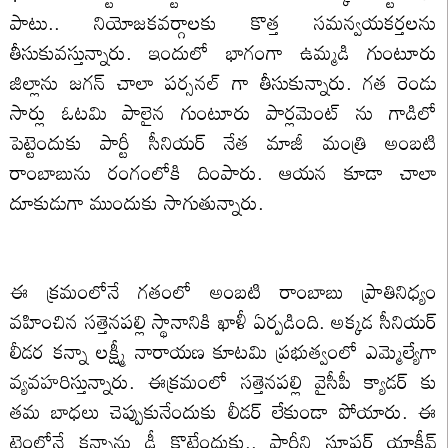
పాటు.. నియోజకవర్గాలకు కొత్త సమన్వయకర్తలను
తీసుకువస్తున్నారు. ఇందులో భాగంగా ఉమ్మడి గుంటూరు
జిల్లాను జగన్ చాలా పర్సనల్ గా తీసుకున్నారు. గత రెండు
సార్లు ఓటమి పాలైన గుంటూరు పార్లమెంట్ ను గాడిలో
పెట్టెందుకు పార్టీ సీనియర్ నేత మాజీ మంత్రి అంబటి
రాంబాబును రంగంలోకి దింపారు. ఆయన కూడా చాలా
దూకుడుగా ముందుకు సాగుతున్నారు.
ఈ క్రమంలోనే గతంలో అంబటి రాంబాబు ప్రాతినిధ్యం
వహించిన సత్తెనపల్లి స్థానానికి ఖాళీ ఏర్పడింది. అక్కడ సీనియర్
లీడర కన్నా లక్ష్మీ నారాయణ కూటమి ప్రభుత్వంలో ఎమ్మెల్యేగా
వ్యవహరిస్తున్నారు. ఈక్రమంలో సత్తెనపల్లి వైసీపీ క్యాడర్ కు
తమ బాధలు చెప్పుకునేందుకు లీడర్ లేకుండా పోయారు. ఈ
టైంలోనే కన్నాను ఢీ కొట్టేందుకు.. పార్టీని సూపర్ యాక్టీవ్