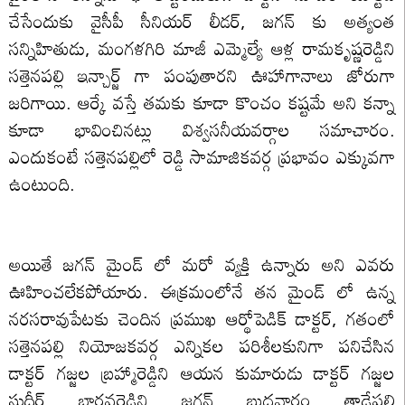
చేసేందుకు వైసీపీ సీనియర్ లీడర్, జగన్ కు అత్యంత
సన్నిహితుడు, మంగళగిరి మాజీ ఎమ్మెల్యే ఆళ్ల రామకృష్ణరెడ్డిని
సత్తెనపల్లి ఇన్చార్జ్ గా పంపుతారని ఊహాగానాలు జోరుగా
జరిగాయి. ఆర్కే వస్తే తమకు కూడా కొంచం కష్టమే అని కన్నా
కూడా భావించినట్లు విశ్వసనీయవర్గాల సమాచారం.
ఎందుకంటే సత్తెనపల్లిలో రెడ్డి సామాజికవర్గ ప్రభావం ఎక్కువగా
ఉంటుంది.
అయితే జగన్ మైండ్ లో మరో వ్యక్తి ఉన్నారు అని ఎవరు
ఊహించలేకపోయారు. ఈక్రమంలోనే తన మైండ్ లో ఉన్న
నరసరావుపేటకు చెందిన ప్రముఖ ఆర్థోపెడిక్ డాక్టర్, గతంలో
సత్తెనపల్లి నియోజకవర్గ ఎన్నికల పరిశీలకునిగా పనిచేసిన
డాక్టర్ గజ్జల బ్రహ్మారెడ్డిని ఆయన కుమారుడు డాక్టర్ గజ్జల
సుధీర్ భార్గవరెడ్డిని జగన్ బుధవారం తాడేపల్లి