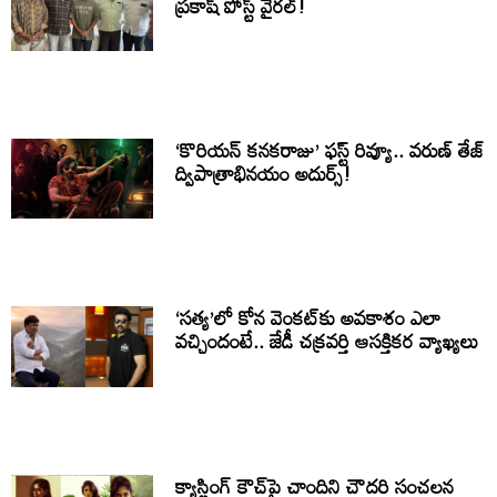
ప్రకాష్ పోస్ట్ వైరల్!
‘కొరియన్ కనకరాజు’ ఫస్ట్ రివ్యూ.. వరుణ్ తేజ్
ద్విపాత్రాభినయం అదుర్స్!
‘సత్య’లో కోన వెంకట్‌కు అవకాశం ఎలా
వచ్చిందంటే.. జేడీ చక్రవర్తి ఆసక్తికర వ్యాఖ్యలు
క్యాస్టింగ్ కౌచ్‌పై చాందిని చౌదరి సంచలన