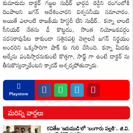
కుమారుడు డాక్టర్ గజ్జల సుధీర్ భార్గవ రెడ్డిని రంగంలోకి
దింపాలని జగన్ ఆదేశించారని విశ్వసనీయ సమాచారం.
అయితే ఎలాంటి రాజకీయ హిస్టరీ లేని సుధీర్.. కన్నా లాంటి
సీనియర్ నేతను ఢీ కొట్టడం, సొంత నియోజకవర్గం
నరసరావుపేట కాకుండా సత్తెనపల్లి వెళ్లాలనే జగన్ నిర్ణయం
అందరిని ఒక్కసారిగా షాక్ కు గురి చేసింది. కన్నా మీదకు
ఆర్కేను పంపిస్తారనుకుంటే కొత్తగా, సాఫ్ట్ గా ఉంటే డాక్టర్ ను
తీసుకొస్తున్నారేంటని క్యాడర్ ఆశ్చర్యపోతున్నారు.
Playstore
మరిన్ని వార్తలు
రవితేజ ‘ఇరుముడి’లో ‘బంగారు పల్లకి’.. జి.వి.