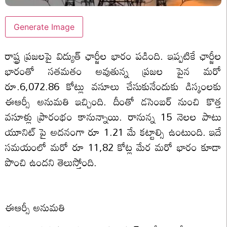
Generate Image
రాష్ట్ర ప్రజలపై విద్యుత్ ఛార్జీల భారం పడింది. ఇప్పటికే ఛార్జీల
భారంతో సతమతం అవుతున్న ప్రజల పైన మరో
రూ.6,072.86 కోట్లు వసూలు చేసుకునేందుకు డిస్కంలకు
ఈఆర్సీ అనుమతి ఇచ్చింది. దీంతో డసెంబర్ నుంచి కొత్త
వసూళ్లు ప్రారంభం కానున్నాయి. రానున్న 15 నెలల పాటు
యూనిట్ పై అదనంగా రూ 1.21 మే కట్టాల్సి ఉంటుంది. ఇదే
సమయంలో మరో రూ 11,82 కోట్ల మేర మరో భారం కూడా
పొంచి ఉందని తెలుస్తోంది.
ఈఆర్సీ అనుమతి