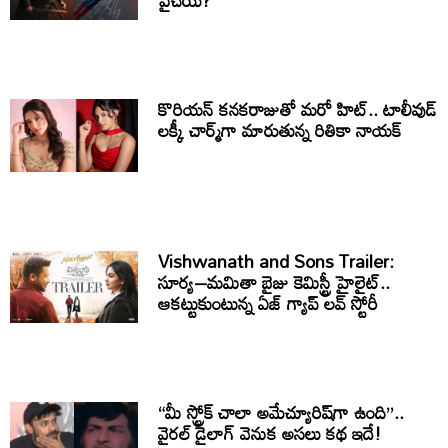
కొరియన్ కనకరాజుతో మరో హిట్.. టాలీవుడ్
లక్కీ చార్మ్‌గా మారుతున్న రితికా నాయక్
Vishwanath and Sons Trailer:
సూర్య–మమితా బైజు కెమిస్ట్రీ హైలైట్..
ఆకట్టుకుంటున్న ఏజ్ గ్యాప్ లవ్ స్టోరీ
“మీ స్ట్రోక్ చాలా అమేచ్యూరిష్‌గా ఉంది”..
వైరల్ డైలాగ్ వెనుక అసలు కథ ఇదే!