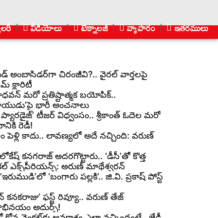
ాలరీ
వీడియోలు
టెక్నాలజీ
వ్యాపారం
ఇతరములు
ండ్ అంబాసిడర్‌గా చిరంజీవి?.. వైరల్ వార్తలపై
మ్ క్లారిటీ
ధవన్ మరో ప్రతిష్టాత్మక బయోపిక్..
.నాయుడు’పై భారీ అంచనాలు
 ప్యారడైజ్’ టీజర్ విధ్వంసం.. శ్రీకాంత్ ఓదెల మరో
ికి రెడీ!
ోసం పెళ్లి కాదు.. లావణ్యలో అదే నచ్చింది: వరుణ్
లోకేష్ కనగరాజ్ అదరగొట్టారు.. ‘డీసీ’తో కొత్త
కల్ ఎక్స్‌పీరియన్స్: అరుణ్ మాథేశ్వరన్
ఇరుముడి’లో ‘బంగారు పల్లకి’.. జి.వి. ప్రకాష్ పోస్ట్
్ కనకరాజు’ ఫస్ట్ రివ్యూ.. వరుణ్ తేజ్
్రాభినయం అదుర్స్!
ో కోన వెంకట్‌కు అవకాశం ఎలా వచ్చిందంటే.. జేడీ