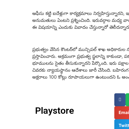
ఆఫీసు కట్టి ఐదేళ్లుగా కార్యక్రమాలు నిర్వహిస్తున్నారని, 
అనుమతులు ఏంటని ప్రశ్నించింది. ఇరువర్గాల మధ్య 
ఈ విషయాన్ని ఎందుకు వివాదం చేస్తున్నారో తెలీదన్నార
ప్రభుత్వం వేసిన కౌంటర్‌లో మున్సిపల్ శాఖ అధికారుల న
ప్రస్తావించారు. అక్రమంగా ప్రభుత్వ స్థలాన్ని కాకుండా, 
భూములను సైతం తీసుకున్నారని పేర్కొంది. ఇరు పక్షాల
చివరకు న్యాయస్థానం ఆదేశాలు జారీ చేసింది. బహిరంగ
అక్షరాలు 100 కోట్లు రూపాయలుగా ఉంటుందని ఓ అం
Playstore
Ema
Twit