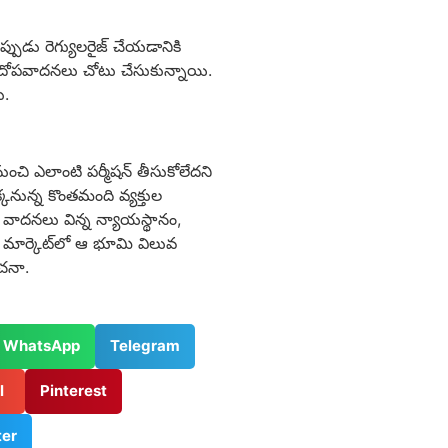
ఇప్పుడు రెగ్యులరైజ్‌ చేయడానికి
వాదోపవాదనలు చోటు చేసుకున్నాయి.
ు.
ుంచి ఎలాంటి పర్మీషన్ తీసుకోలేదని
పక్కనున్న కొంతమంది వ్యక్తుల
 వాదనలు విన్న న్యాయస్థానం,
 మార్కెట్‌లో ఆ భూమి విలువ
చనా.
WhatsApp
Telegram
il
Pinterest
ter