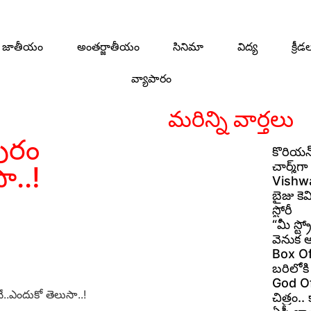
జాతీయం
అంతర్జాతీయం
సినిమా
విద్య
క్రీడ
వ్యాపారం
మరిన్ని వార్తలు
పురం
కొరియన్
చార్మ్‌
ా..!
Vishwa
బైజు కెమ
స్టోరీ
“మీ స్ట్
వెనుక 
Box Offi
బరిలోకి
God Of 
చిత్రం.