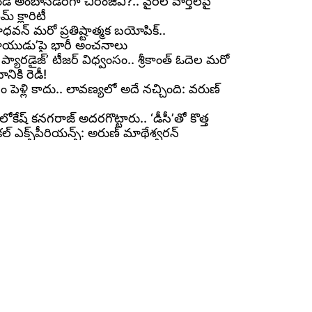
ండ్ అంబాసిడర్‌గా చిరంజీవి?.. వైరల్ వార్తలపై
మ్ క్లారిటీ
ధవన్ మరో ప్రతిష్టాత్మక బయోపిక్..
.నాయుడు’పై భారీ అంచనాలు
 ప్యారడైజ్’ టీజర్ విధ్వంసం.. శ్రీకాంత్ ఓదెల మరో
ికి రెడీ!
ోసం పెళ్లి కాదు.. లావణ్యలో అదే నచ్చింది: వరుణ్
లోకేష్ కనగరాజ్ అదరగొట్టారు.. ‘డీసీ’తో కొత్త
కల్ ఎక్స్‌పీరియన్స్: అరుణ్ మాథేశ్వరన్