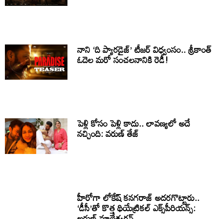
నాని ‘ది ప్యారడైజ్’ టీజర్ విధ్వంసం.. శ్రీకాంత్
ఓదెల మరో సంచలనానికి రెడీ!
పెళ్లి కోసం పెళ్లి కాదు.. లావణ్యలో అదే
నచ్చింది: వరుణ్ తేజ్
హీరోగా లోకేష్ కనగరాజ్ అదరగొట్టారు..
‘డీసీ’తో కొత్త థియేట్రికల్ ఎక్స్‌పీరియన్స్:
అరుణ్ మాథేశ్వరన్