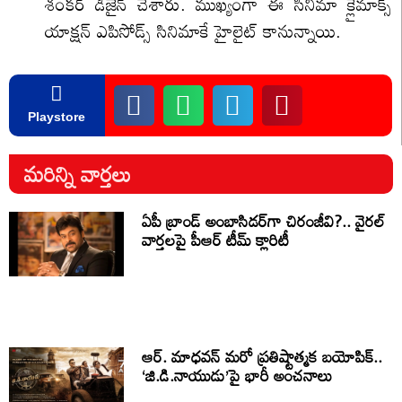
శంకర్ డిజైన్ చేశారు. ముఖ్యంగా ఈ సినిమా క్లైమాక్స్
యాక్షన్ ఎపిసోడ్స్ సినిమాకే హైలైట్ కానున్నాయి.
Playstore
మరిన్ని వార్తలు
ఏపీ బ్రాండ్ అంబాసిడర్‌గా చిరంజీవి?.. వైరల్
వార్తలపై పీఆర్ టీమ్ క్లారిటీ
ఆర్. మాధవన్ మరో ప్రతిష్టాత్మక బయోపిక్..
‘జి.డి.నాయుడు’పై భారీ అంచనాలు